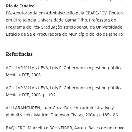
Rio de Janeiro
Pós-doutoranda em Administração pela EBAPE-FGV, Doutora
em Direito pela Universidade Gama Filho, Professora do
Programa de Pós-Graduação stricto sensu da Universidade
Estácio de Sá e Procuradora do Município do Rio de Janeiro
Referências
AGUILAR VILLANUEVA, Luis F. Gobernanza y gestión pública.
México: FCE, 2006.
AGUILAR VILLANUEVA, Luis F. Gobernanza y gestión pública.
México: FCE, 2006. p. 106
ALLI ARANGUREN, Juan-Cruz. Derecho administrativo y
globalización. Madrid: Thomson Civitas, 2004. p. 185-186.
BAQUERO, Marcello e SCHNEIDER, Aaron. Bases de um novo