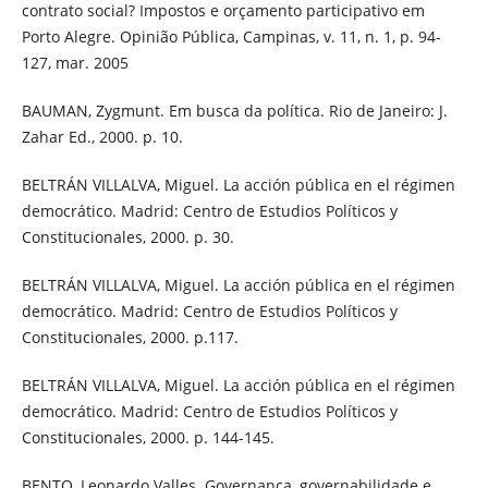
contrato social? Impostos e orçamento participativo em
Porto Alegre. Opinião Pública, Campinas, v. 11, n. 1, p. 94-
127, mar. 2005
BAUMAN, Zygmunt. Em busca da política. Rio de Janeiro: J.
Zahar Ed., 2000. p. 10.
BELTRÁN VILLALVA, Miguel. La acción pública en el régimen
democrático. Madrid: Centro de Estudios Políticos y
Constitucionales, 2000. p. 30.
BELTRÁN VILLALVA, Miguel. La acción pública en el régimen
democrático. Madrid: Centro de Estudios Políticos y
Constitucionales, 2000. p.117.
BELTRÁN VILLALVA, Miguel. La acción pública en el régimen
democrático. Madrid: Centro de Estudios Políticos y
Constitucionales, 2000. p. 144-145.
BENTO, Leonardo Valles. Governança, governabilidade e