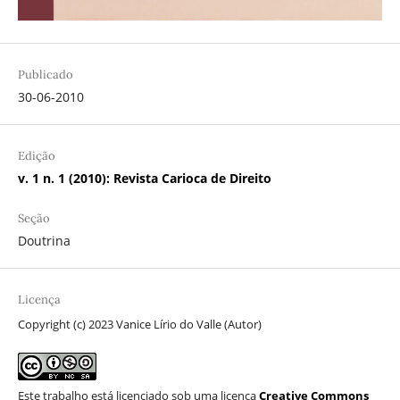
Publicado
30-06-2010
Edição
v. 1 n. 1 (2010): Revista Carioca de Direito
Seção
Doutrina
Licença
Copyright (c) 2023 Vanice Lírio do Valle (Autor)
Este trabalho está licenciado sob uma licença
Creative Commons