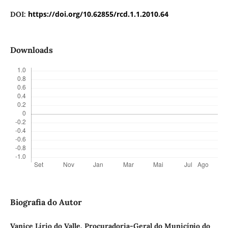
https://doi.org/10.62855/rcd.1.1.2010.64
DOI:
Downloads
Biografia do Autor
Vanice Lírio do Valle, Procuradoria-Geral do Município do