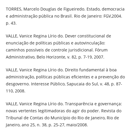
TORRES, Marcelo Douglas de Figueiredo. Estado, democracia
e administração pública no Brasil. Rio de Janeiro: FGV,2004.
p. 43.
VALLE, Vanice Regina Lírio do. Dever constitucional de
enunciação de políticas públicas e autovinculação:
caminhos possíveis de controle jurisdicional. Fórum
Administrativo, Belo Horizonte, v. 82, p. 7-19, 2007.
VALLE, Vanice Regina Lírio do. Direito fundamental à boa
administração, políticas públicas eficientes e a prevenção do
desgoverno. Interesse Público, Sapucaia do Sul, v. 48, p. 87-
110, 2008.
VALLE, Vanice Regina Lírio do. Transparência e governança:
novas vertentes legitimadoras do agir do poder. Revista do
Tribunal de Contas do Município do Rio de Janeiro, Rio de
Janeiro, ano 25, n. 38, p. 25-27, maio/2008.