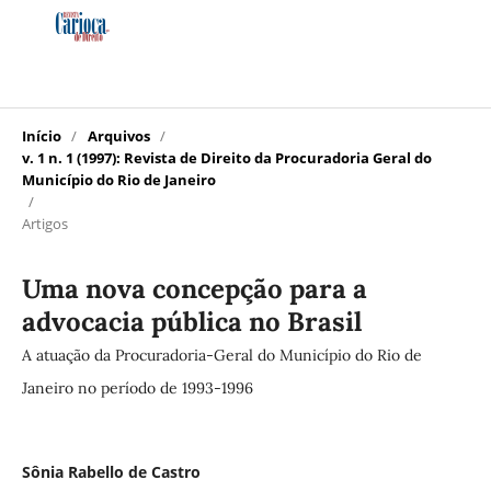
Início
/
Arquivos
/
v. 1 n. 1 (1997): Revista de Direito da Procuradoria Geral do
Município do Rio de Janeiro
/
Artigos
Uma nova concepção para a
advocacia pública no Brasil
A atuação da Procuradoria-Geral do Município do Rio de
Janeiro no período de 1993-1996
Sônia Rabello de Castro