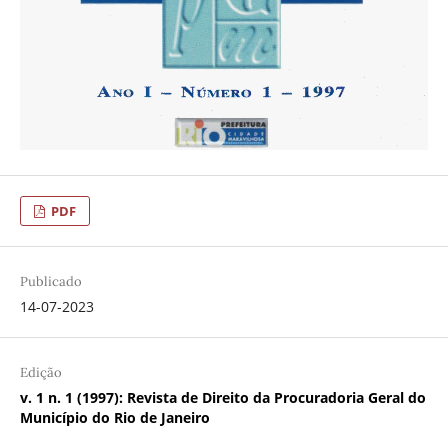
PDF
Publicado
14-07-2023
Edição
v. 1 n. 1 (1997): Revista de Direito da Procuradoria Geral do
Município do Rio de Janeiro