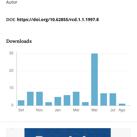
Autor
https://doi.org/10.62855/rcd.1.1.1997.8
DOI:
Downloads