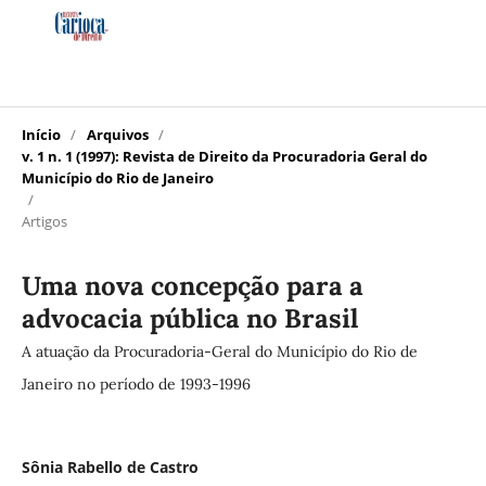
Início
/
Arquivos
/
v. 1 n. 1 (1997): Revista de Direito da Procuradoria Geral do
Município do Rio de Janeiro
/
Artigos
Uma nova concepção para a
advocacia pública no Brasil
A atuação da Procuradoria-Geral do Município do Rio de
Janeiro no período de 1993-1996
Sônia Rabello de Castro