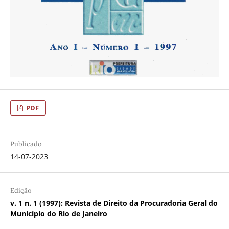
PDF
Publicado
14-07-2023
Edição
v. 1 n. 1 (1997): Revista de Direito da Procuradoria Geral do
Município do Rio de Janeiro