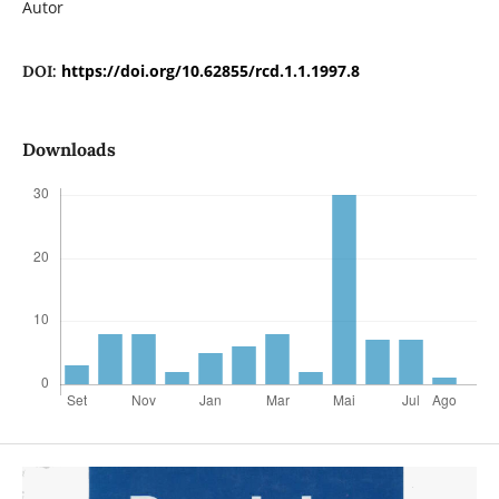
Autor
https://doi.org/10.62855/rcd.1.1.1997.8
DOI:
Downloads