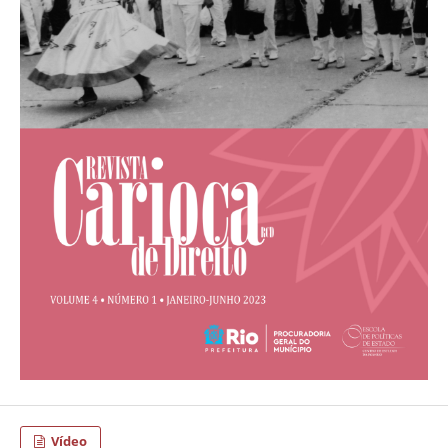
Vídeo