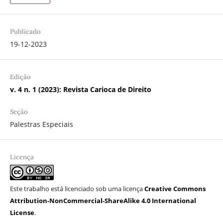
Publicado
19-12-2023
Edição
v. 4 n. 1 (2023): Revista Carioca de Direito
Seção
Palestras Especiais
Licença
Este trabalho está licenciado sob uma licença
Creative Commons
Attribution-NonCommercial-ShareAlike 4.0 International
License
.