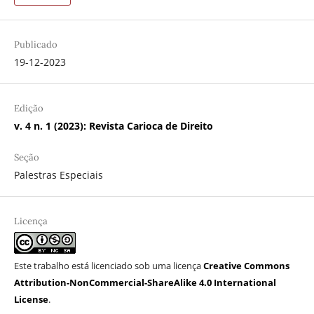
Publicado
19-12-2023
Edição
v. 4 n. 1 (2023): Revista Carioca de Direito
Seção
Palestras Especiais
Licença
Este trabalho está licenciado sob uma licença
Creative Commons
Attribution-NonCommercial-ShareAlike 4.0 International
License
.