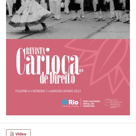
Vídeo