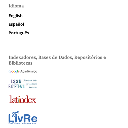
Idioma
English
Español
Português
Indexadores, Bases de Dados, Repositórios e
Bibliotecas