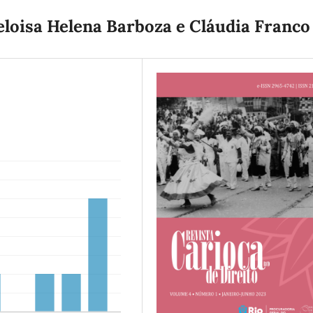
loisa Helena Barboza e Cláudia Franco