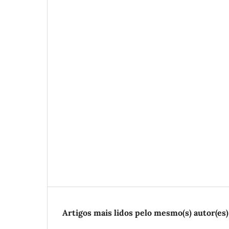
Artigos mais lidos pelo mesmo(s) autor(es)