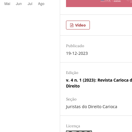
Vídeo
Publicado
19-12-2023
Edição
v. 4 n. 1 (2023): Revista Carioca 
Direito
Seção
Juristas do Direito Carioca
Licença