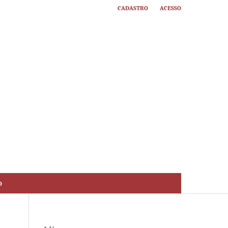
Cadastro
Acesso
o
Buscar