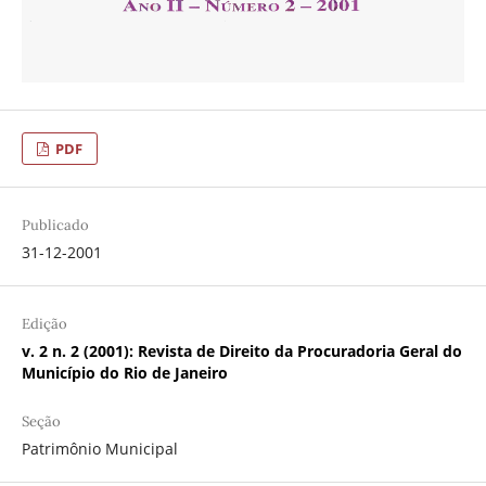
PDF
Publicado
31-12-2001
Edição
v. 2 n. 2 (2001): Revista de Direito da Procuradoria Geral do
Município do Rio de Janeiro
Seção
Patrimônio Municipal