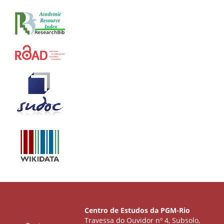
Centro de Estudos da PGM-Rio
Travessa do Ouvidor nº 4, Subsolo,