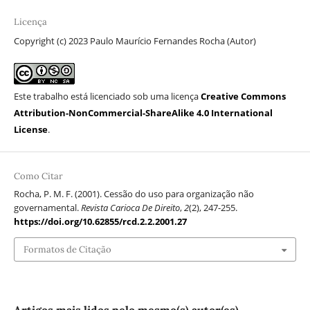
Licença
Copyright (c) 2023 Paulo Maurício Fernandes Rocha (Autor)
Este trabalho está licenciado sob uma licença
Creative Commons
Attribution-NonCommercial-ShareAlike 4.0 International
License
.
Como Citar
Rocha, P. M. F. (2001). Cessão do uso para organização não
governamental.
Revista Carioca De Direito
,
2
(2), 247-255.
https://doi.org/10.62855/rcd.2.2.2001.27
Formatos de Citação