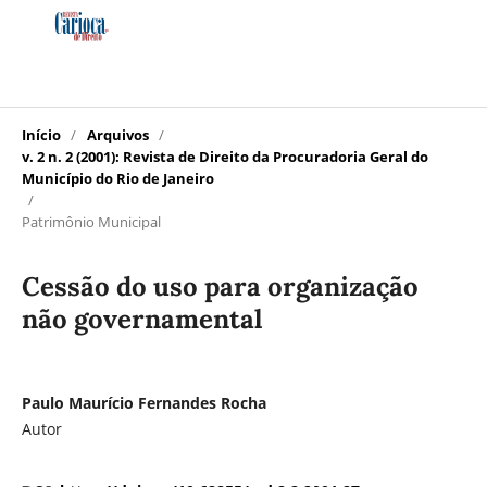
Início
/
Arquivos
/
v. 2 n. 2 (2001): Revista de Direito da Procuradoria Geral do
Município do Rio de Janeiro
/
Patrimônio Municipal
Cessão do uso para organização
não governamental
Paulo Maurício Fernandes Rocha
Autor