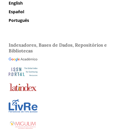
English
Español
Português
Indexadores, Bases de Dados, Repositórios e
Bibliotecas