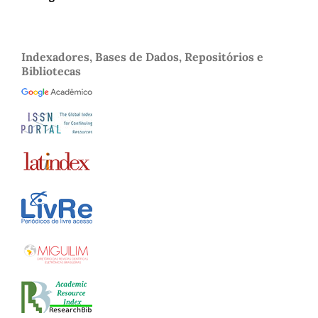
Indexadores, Bases de Dados, Repositórios e
Bibliotecas