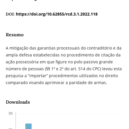
https://doi.org/10.62855/rcd.3.1.2022.118
DOI:
Resumo
A mitigação das garantias processuais do contraditório e da
ampla defesa estabelecidas no procedimento de citação da
ação possessória em que figure no polo passivo grande
número de pessoas (§§ 1º e 2º do art. 514 do CPC) levou esta
pesquisa a “importar” procedimentos utilizados no direito
comparado visando aprimorar a paridade de armas.
Downloads