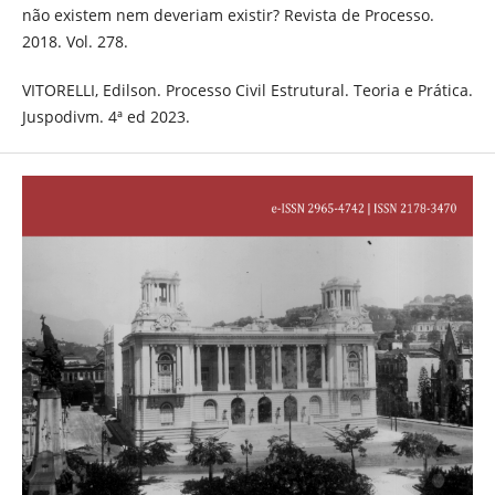
não existem nem deveriam existir? Revista de Processo.
2018. Vol. 278.
VITORELLI, Edilson. Processo Civil Estrutural. Teoria e Prática.
Juspodivm. 4ª ed 2023.