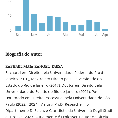
Biografia do Autor
RAPHAEL MAIA RANGEL, FAESA
Bacharel em Direito pela Universidade Federal do Rio de
Janeiro (2000), Mestre em Direito pela Universidade do
Estado do Rio de Janeiro (2017), Doutor em Direito pela
Universidade do Estado do Rio de Janeiro (2021), Pós-
Doutorado em Direito Processual pela Universidade de São
Paulo (2022 - 2024). Visiting Ph.D. Reseacher no
Dipartimento Di Scienze Giuridiche da Università Degli Studi
di Firenze (2023). Atualmente é Professor Doutor de Direito