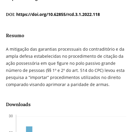
https://doi.org/10.62855/rcd.3.1.2022.118
DOI:
Resumo
A mitigação das garantias processuais do contraditório e da
ampla defesa estabelecidas no procedimento de citação da
ação possessória em que figure no polo passivo grande
número de pessoas (§§ 1º e 2º do art. 514 do CPC) levou esta
pesquisa a “importar” procedimentos utilizados no direito
comparado visando aprimorar a paridade de armas.
Downloads