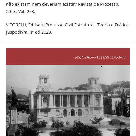
não existem nem deveriam existir? Revista de Processo.
2018. Vol. 278.
VITORELLI, Edilson. Processo Civil Estrutural. Teoria e Prática.
Juspodivm. 4ª ed 2023.