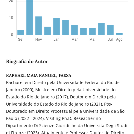
Biografia do Autor
RAPHAEL MAIA RANGEL, FAESA
Bacharel em Direito pela Universidade Federal do Rio de
Janeiro (2000), Mestre em Direito pela Universidade do
Estado do Rio de Janeiro (2017), Doutor em Direito pela
Universidade do Estado do Rio de Janeiro (2021), Pós-
Doutorado em Direito Processual pela Universidade de São
Paulo (2022 - 2024). Visiting Ph.D. Reseacher no
Dipartimento Di Scienze Giuridiche da Università Degli Studi
di Firenze (2023). Atualmente é Professor Doutor de Direito