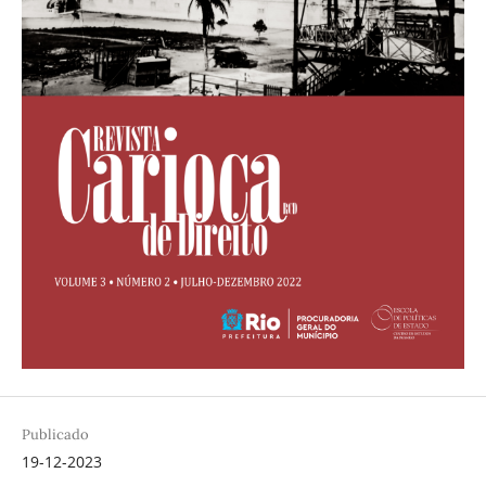
Publicado
19-12-2023