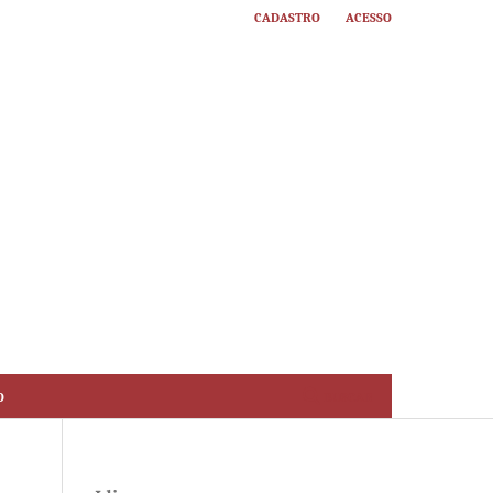
Cadastro
Acesso
o
Buscar