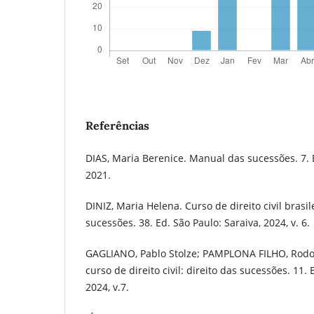
Referências
DIAS, Maria Berenice. Manual das sucessões. 7. 
2021.
DINIZ, Maria Helena. Curso de direito civil brasile
sucessões. 38. Ed. São Paulo: Saraiva, 2024, v. 6.
GAGLIANO, Pablo Stolze; PAMPLONA FILHO, Rodol
curso de direito civil: direito das sucessões. 11. 
2024, v.7.