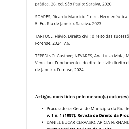
prática. 26. ed. São Paulo: Saraiva, 2020.
SOARES, Ricardo Mauricio Freire. Hermenêutica e
5. Ed. Rio de Janeiro: Saraiva, 2023.
TARTUCE, Flávio. Direito civil: direito das sucessõ
Forense, 2024, v.6.
TEPEDINO, Gustavo; NEVARES, Ana Luiza Maia; M
Vencelau. Fundamentos do direito civil: direito d
de Janeiro: Forense, 2024.
Artigos mais lidos pelo mesmo(s) autor(es)
Procuradoria-Geral do Município do Rio de
v. 1 n. 1 (1997): Revista de Direito da Pr
DANIEL BUCAR CERVASIO, ARÍCIA FERNAN