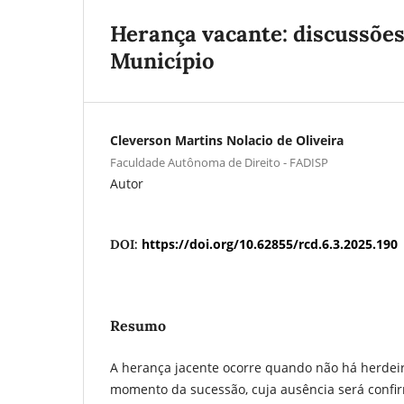
Herança vacante: discussões
Município
Cleverson Martins Nolacio de Oliveira
Faculdade Autônoma de Direito - FADISP
Autor
https://doi.org/10.62855/rcd.6.3.2025.190
DOI:
Resumo
A herança jacente ocorre quando não há herdei
momento da sucessão, cuja ausência será confi