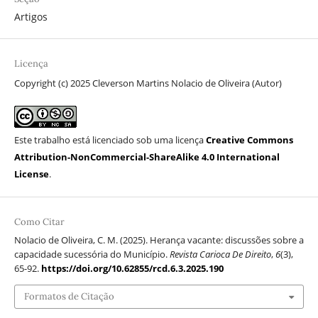
Artigos
Licença
Copyright (c) 2025 Cleverson Martins Nolacio de Oliveira (Autor)
Este trabalho está licenciado sob uma licença
Creative Commons
Attribution-NonCommercial-ShareAlike 4.0 International
License
.
Como Citar
Nolacio de Oliveira, C. M. (2025). Herança vacante: discussões sobre a
capacidade sucessória do Município.
Revista Carioca De Direito
,
6
(3),
65-92.
https://doi.org/10.62855/rcd.6.3.2025.190
Formatos de Citação