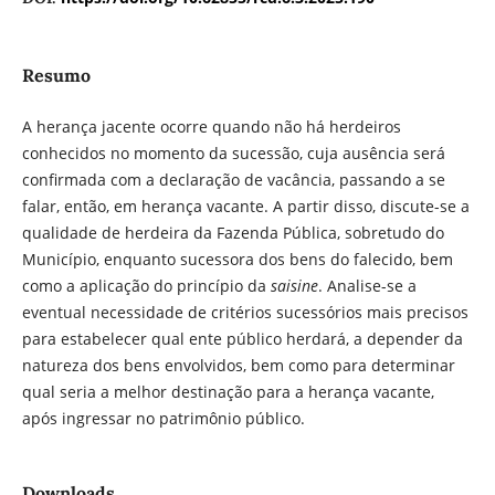
Resumo
A herança jacente ocorre quando não há herdeiros
conhecidos no momento da sucessão, cuja ausência será
confirmada com a declaração de vacância, passando a se
falar, então, em herança vacante. A partir disso, discute-se a
qualidade de herdeira da Fazenda Pública, sobretudo do
Município, enquanto sucessora dos bens do falecido, bem
como a aplicação do princípio da
saisine
. Analise-se a
eventual necessidade de critérios sucessórios mais precisos
para estabelecer qual ente público herdará, a depender da
natureza dos bens envolvidos, bem como para determinar
qual seria a melhor destinação para a herança vacante,
após ingressar no patrimônio público.
Downloads