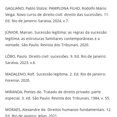
GAGLIANO, Pablo Stolze; PAMPLONA FILHO, Rodolfo Mário
Veiga. Novo curso de direito civil: direito das sucessões. 11.
Ed. Rio de Janeiro: Saraiva, 2024, v.7.
JÚNIOR, Mairan. Sucessão legítima: as regras da sucessão
legítima, as estruturas familiares contemporâneas e a
vontade. São Paulo: Revista dos Tribunais, 2020.
LÔBO, Paulo. Direito civil: sucessões. 9. Ed. Rio de Janeiro:
Saraiva, 2023, v.6.
MADALENO, Rolf. Sucessão legítima. 2. Ed. Rio de Janeiro:
Forense, 2020.
MIRANDA, Pontes de. Tratado de direito privado: parte
especial. 3. ed. São Paulo: Revista dos Tribunais, 1984, v. 55.
MORAES, Alexandre de. Direitos humanos fundamentais. 12.
Ed. Rio de Janeiro: Atlas, 2021.