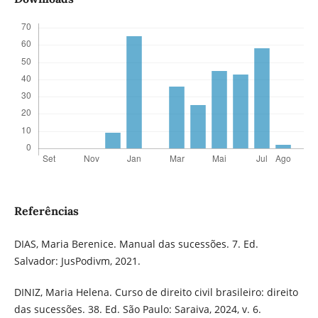
Referências
DIAS, Maria Berenice. Manual das sucessões. 7. Ed.
Salvador: JusPodivm, 2021.
DINIZ, Maria Helena. Curso de direito civil brasileiro: direito
das sucessões. 38. Ed. São Paulo: Saraiva, 2024, v. 6.