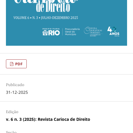
PDF
Publicado
31-12-2025
Edição
v. 6 n. 3 (2025): Revista Carioca de Direito
Seção