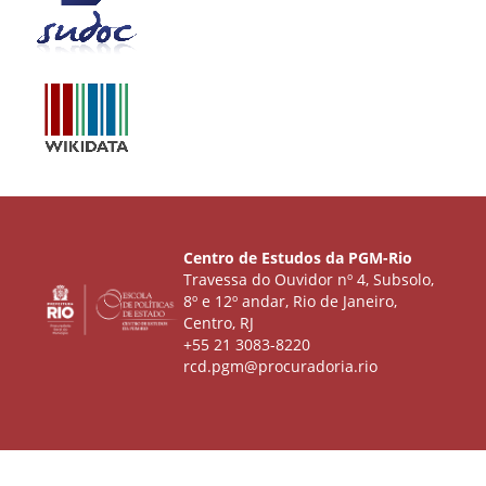
Centro de Estudos da PGM-Rio
Travessa do Ouvidor nº 4, Subsolo,
8º e 12º andar, Rio de Janeiro,
Centro, RJ
+55 21 3083-8220
rcd.pgm@procuradoria.rio