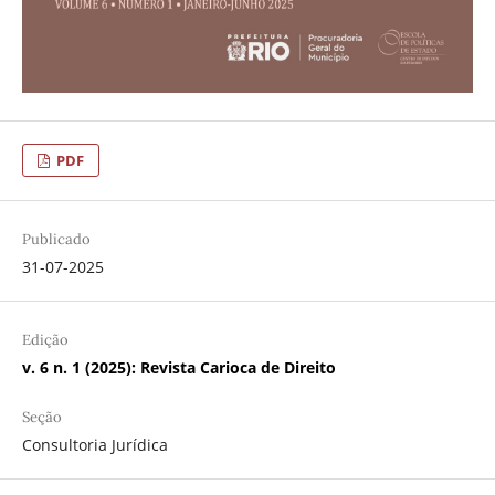
PDF
Publicado
31-07-2025
Edição
v. 6 n. 1 (2025): Revista Carioca de Direito
Seção
Consultoria Jurídica