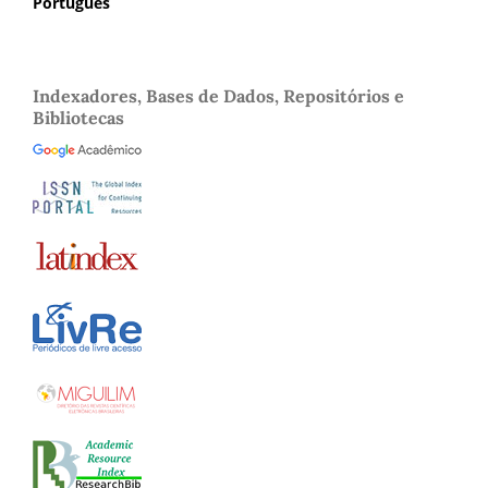
Português
Indexadores, Bases de Dados, Repositórios e
Bibliotecas