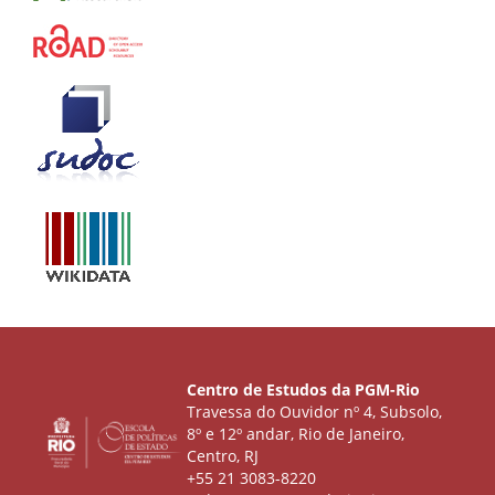
Centro de Estudos da PGM-Rio
Travessa do Ouvidor nº 4, Subsolo,
8º e 12º andar, Rio de Janeiro,
Centro, RJ
+55 21 3083-8220