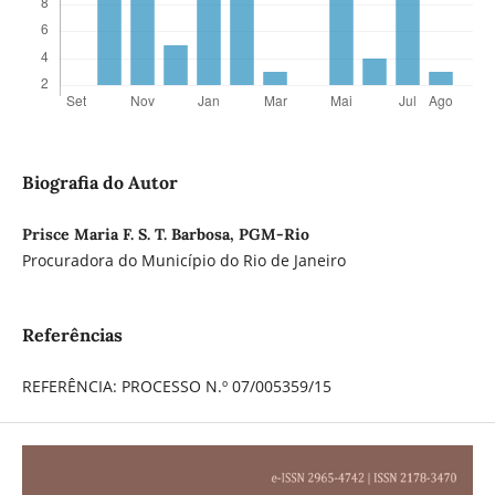
Biografia do Autor
Prisce Maria F. S. T. Barbosa, PGM-Rio
Procuradora do Município do Rio de Janeiro
Referências
REFERÊNCIA: PROCESSO N.º 07/005359/15