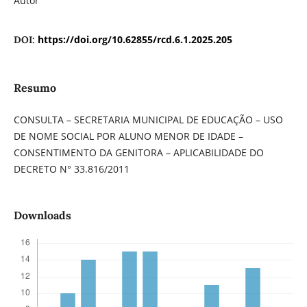
Autor
https://doi.org/10.62855/rcd.6.1.2025.205
DOI:
Resumo
CONSULTA – SECRETARIA MUNICIPAL DE EDUCAÇÃO – USO
DE NOME SOCIAL POR ALUNO MENOR DE IDADE –
CONSENTIMENTO DA GENITORA – APLICABILIDADE DO
DECRETO N° 33.816/2011
Downloads