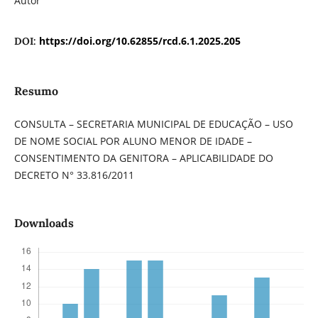
Autor
https://doi.org/10.62855/rcd.6.1.2025.205
DOI:
Resumo
CONSULTA – SECRETARIA MUNICIPAL DE EDUCAÇÃO – USO
DE NOME SOCIAL POR ALUNO MENOR DE IDADE –
CONSENTIMENTO DA GENITORA – APLICABILIDADE DO
DECRETO N° 33.816/2011
Downloads