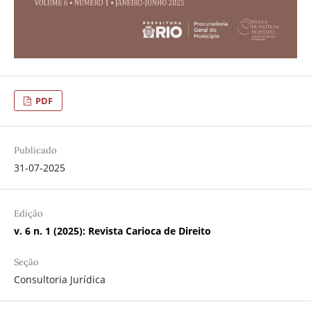
PDF
Publicado
31-07-2025
Edição
v. 6 n. 1 (2025): Revista Carioca de Direito
Seção
Consultoria Jurídica