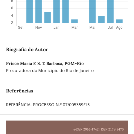
Biografia do Autor
Prisce Maria F. S. T. Barbosa, PGM-Rio
Procuradora do Município do Rio de Janeiro
Referências
REFERÊNCIA: PROCESSO N.º 07/005359/15