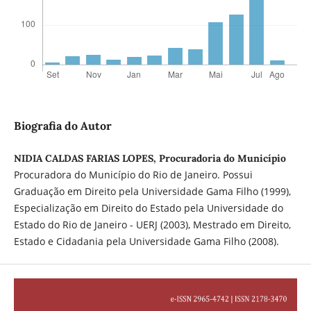
Biografia do Autor
NIDIA CALDAS FARIAS LOPES, Procuradoria do Município
Procuradora do Município do Rio de Janeiro. Possui
Graduação em Direito pela Universidade Gama Filho (1999),
Especialização em Direito do Estado pela Universidade do
Estado do Rio de Janeiro - UERJ (2003), Mestrado em Direito,
Estado e Cidadania pela Universidade Gama Filho (2008).