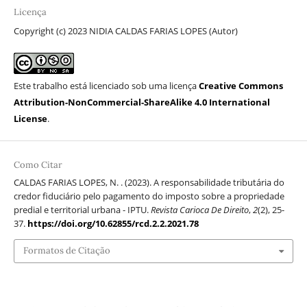
Licença
Copyright (c) 2023 NIDIA CALDAS FARIAS LOPES (Autor)
Este trabalho está licenciado sob uma licença
Creative Commons
Attribution-NonCommercial-ShareAlike 4.0 International
License
.
Como Citar
CALDAS FARIAS LOPES, N. . (2023). A responsabilidade tributária do
credor fiduciário pelo pagamento do imposto sobre a propriedade
predial e territorial urbana - IPTU.
Revista Carioca De Direito
,
2
(2), 25-
37.
https://doi.org/10.62855/rcd.2.2.2021.78
Formatos de Citação