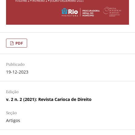
PDF
Publicado
19-12-2023
Edição
v. 2 n. 2 (2021): Revista Carioca de Direito
Seção
Artigos