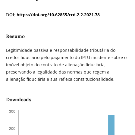
https://doi.org/10.62855/rcd.2.2.2021.78
DOI:
Resumo
Legitimidade passiva e responsabilidade tributária do
credor fiduciário pelo pagamento do IPTU incidente sobre o
imóvel objeto do contrato de alienação fiduciária,
preservando a legalidade das normas que regem a
alienação fiduciária e sua reflexa constitucionalidade.
Downloads