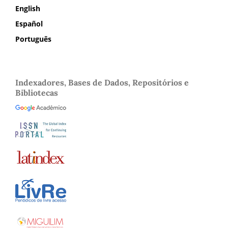
English
Español
Português
Indexadores, Bases de Dados, Repositórios e
Bibliotecas