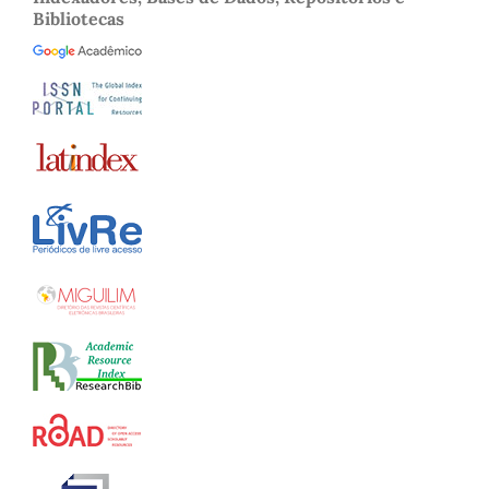
Bibliotecas