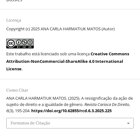
Licença
Copyright (c) 2025 ANA CARLA HARMATIUK MATOS (Autor)
Este trabalho está licenciado sob uma licença
Creative Commons
Attribution-NonCommercial-ShareAlike 4.0 International
License
.
Como Citar
ANA CARLA HARMATIUK MATOS. (2025). A ressignificação da ação de
sujeito de direito e a igualdade de gênero.
Revista Carioca De Direito
,
6
(3), 195-204.
https://doi.org/10.62855/rcd.6.3.2025.225
Formatos de Citação