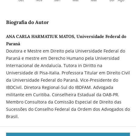
Biografia do Autor
ANA CARLA HARMATIUK MATOS, Universidade Federal do
Paraná
Doutora e Mestre em Direito pela Universidade Federal do
Paraná e mestre em Derecho Humano pela Universidad
Internacional de Andalucía. Tutora in Diritto na
Universidade di Pisa-Italia. Professora Titular em Direito Civil
da Universidade Federal do Paraná. Vice-Presidente do
IBDCivil. Diretora Regional-Sul do IBDFAM. Advogada
militante em Curitiba. Conselheira Estadual da OAB-PR.
Membro Consultora da Comissão Especial de Direito das
Sucessões do Conselho Federal da Ordem dos Advogados do
Brasil.