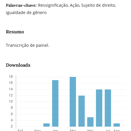
Ressignificação, Ação, Sujeito de direito,
Palavras-chave:
igualdade de gênero
Resumo
Transcrição de painel.
Downloads