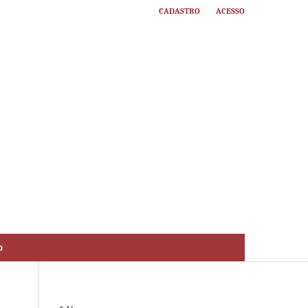
Cadastro
Acesso
o
Buscar