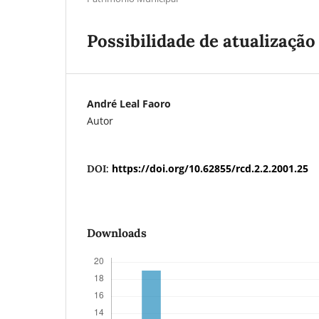
Possibilidade de atualização
André Leal Faoro
Autor
https://doi.org/10.62855/rcd.2.2.2001.25
DOI:
Downloads