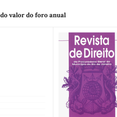
 do valor do foro anual