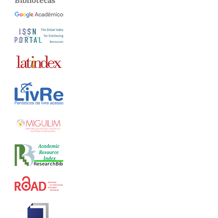
Bibliotecas