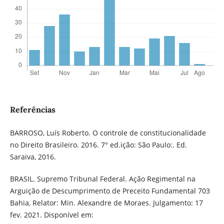
Referências
BARROSO, Luís Roberto. O controle de constitucionalidade
no Direito Brasileiro. 2016. 7° ed.ição: São Paulo:. Ed.
Saraiva, 2016.
BRASIL. Supremo Tribunal Federal. Ação Regimental na
Arguição de Descumprimento de Preceito Fundamental 703
Bahia, Relator: Min. Alexandre de Moraes. Julgamento: 17
fev. 2021. Disponível em: