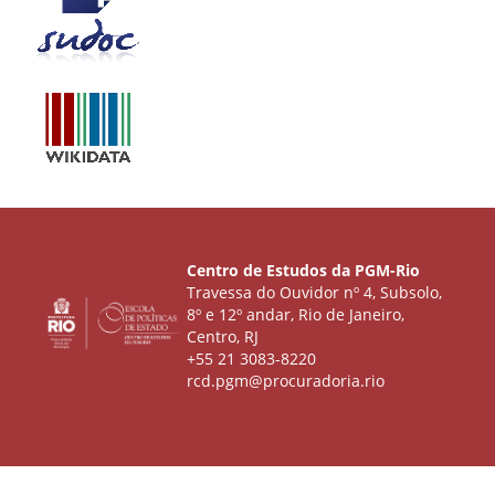
Centro de Estudos da PGM-Rio
Travessa do Ouvidor nº 4, Subsolo,
8º e 12º andar, Rio de Janeiro,
Centro, RJ
+55 21 3083-8220
rcd.pgm@procuradoria.rio