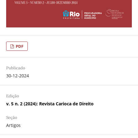
PDF
Publicado
30-12-2024
Edição
v. 5 n. 2 (2024): Revista Carioca de Direito
Seção
Artigos