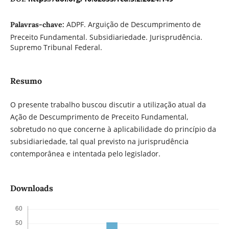
ADPF. Arguição de Descumprimento de
Palavras-chave:
Preceito Fundamental. Subsidiariedade. Jurisprudência.
Supremo Tribunal Federal.
Resumo
O presente trabalho buscou discutir a utilização atual da
Ação de Descumprimento de Preceito Fundamental,
sobretudo no que concerne à aplicabilidade do princípio da
subsidiariedade, tal qual previsto na jurisprudência
contemporânea e intentada pelo legislador.
Downloads