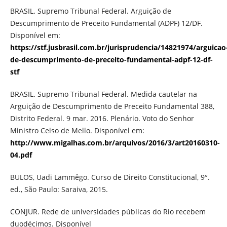
BRASIL. Supremo Tribunal Federal. Arguição de
Descumprimento de Preceito Fundamental (ADPF) 12/DF.
Disponível em:
https://stf.jusbrasil.com.br/jurisprudencia/14821974/arguicao
de-descumprimento-de-preceito-fundamental-adpf-12-df-
stf
BRASIL. Supremo Tribunal Federal. Medida cautelar na
Arguição de Descumprimento de Preceito Fundamental 388,
Distrito Federal. 9 mar. 2016. Plenário. Voto do Senhor
Ministro Celso de Mello. Disponível em:
http://www.migalhas.com.br/arquivos/2016/3/art20160310-
04.pdf
BULOS, Uadi Lammêgo. Curso de Direito Constitucional, 9°.
ed., São Paulo: Saraiva, 2015.
CONJUR. Rede de universidades públicas do Rio recebem
duodécimos. Disponível