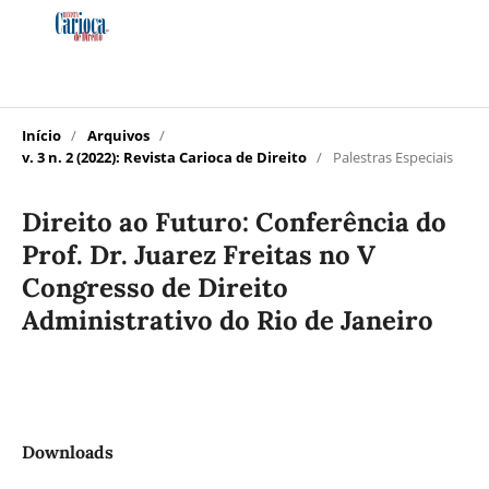
Início
/
Arquivos
/
v. 3 n. 2 (2022): Revista Carioca de Direito
/
Palestras Especiais
Direito ao Futuro: Conferência do
Prof. Dr. Juarez Freitas no V
Congresso de Direito
Administrativo do Rio de Janeiro
Downloads