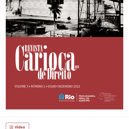
Vídeo