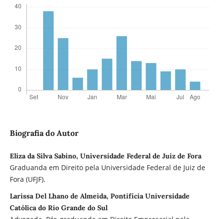
Biografia do Autor
Eliza da Silva Sabino, Universidade Federal de Juiz de Fora
Graduanda em Direito pela Universidade Federal de Juiz de
Fora (UFJF).
Larissa Del Lhano de Almeida, Pontifícia Universidade
Católica do Rio Grande do Sul