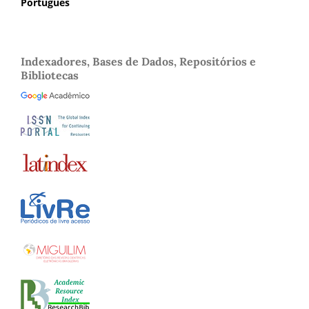
Português
Indexadores, Bases de Dados, Repositórios e
Bibliotecas