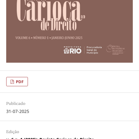
PDF
Publicado
31-07-2025
Edição