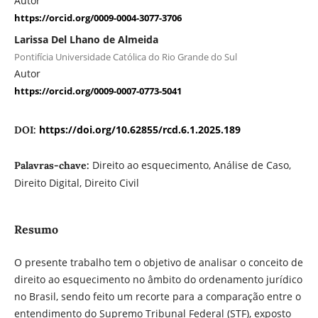
Autor
https://orcid.org/0009-0004-3077-3706
Larissa Del Lhano de Almeida
Pontifícia Universidade Católica do Rio Grande do Sul
Autor
https://orcid.org/0009-0007-0773-5041
https://doi.org/10.62855/rcd.6.1.2025.189
DOI:
Direito ao esquecimento, Análise de Caso,
Palavras-chave:
Direito Digital, Direito Civil
Resumo
O presente trabalho tem o objetivo de analisar o conceito de
direito ao esquecimento no âmbito do ordenamento jurídico
no Brasil, sendo feito um recorte para a comparação entre o
entendimento do Supremo Tribunal Federal (STF), exposto