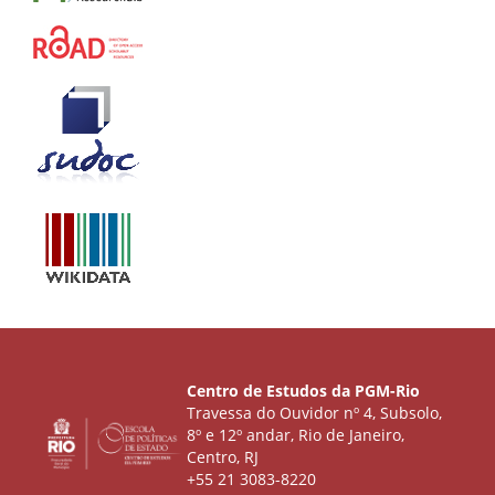
Centro de Estudos da PGM-Rio
Travessa do Ouvidor nº 4, Subsolo,
8º e 12º andar, Rio de Janeiro,
Centro, RJ
+55 21 3083-8220