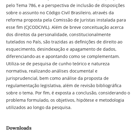
pelo Tema 786, e a perspectiva de inclusão de disposições
sobre o assunto no Código Civil Brasileiro, através da
reforma proposta pela Comissão de Juristas instalada para
esse fim (CJCODCIVIL). Além de breve conceituação acerca
dos direitos da personalidade, constitucionalmente
tutelados no País, são trazidas as definições de direito ao
esquecimento, desindexação e apagamento de dados,
diferenciando-as e apontando como se complementam.
Utiliza-se de pesquisa de cunho teórico e natureza
normativa, realizando análises documental e
jurisprudencial, bem como análise da proposta de
regulamentação legislativa, além de revisão bibliográfica
sobre o tema. Por fim, é exposta a conclusão, considerando o
problema formulado, os objetivos, hipótese e metodologia
utilizados ao longo da pesquisa.
Downloads