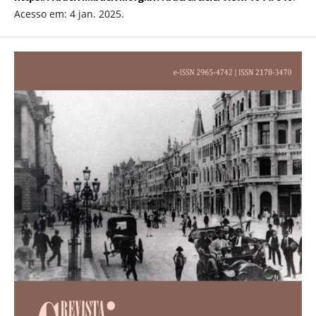
Acesso em: 4 jan. 2025.