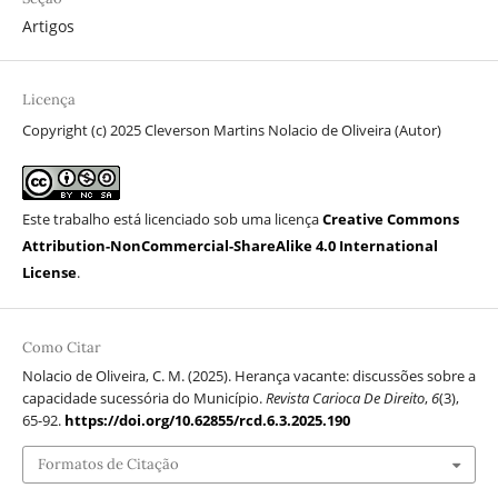
Artigos
Licença
Copyright (c) 2025 Cleverson Martins Nolacio de Oliveira (Autor)
Este trabalho está licenciado sob uma licença
Creative Commons
Attribution-NonCommercial-ShareAlike 4.0 International
License
.
Como Citar
Nolacio de Oliveira, C. M. (2025). Herança vacante: discussões sobre a
capacidade sucessória do Município.
Revista Carioca De Direito
,
6
(3),
65-92.
https://doi.org/10.62855/rcd.6.3.2025.190
Formatos de Citação