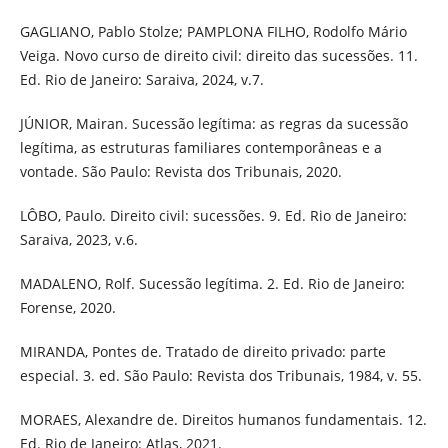
GAGLIANO, Pablo Stolze; PAMPLONA FILHO, Rodolfo Mário
Veiga. Novo curso de direito civil: direito das sucessões. 11.
Ed. Rio de Janeiro: Saraiva, 2024, v.7.
JÚNIOR, Mairan. Sucessão legítima: as regras da sucessão
legítima, as estruturas familiares contemporâneas e a
vontade. São Paulo: Revista dos Tribunais, 2020.
LÔBO, Paulo. Direito civil: sucessões. 9. Ed. Rio de Janeiro:
Saraiva, 2023, v.6.
MADALENO, Rolf. Sucessão legítima. 2. Ed. Rio de Janeiro:
Forense, 2020.
MIRANDA, Pontes de. Tratado de direito privado: parte
especial. 3. ed. São Paulo: Revista dos Tribunais, 1984, v. 55.
MORAES, Alexandre de. Direitos humanos fundamentais. 12.
Ed. Rio de Janeiro: Atlas, 2021.