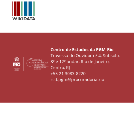
Centro de Estudos da PGM-Rio
Travessa do Ouvidor nº 4, Subsolo,
8º e 12º andar, Rio de Janeiro,
Centro, RJ
+55 21 3083-8220
rcd.pgm@procuradoria.rio