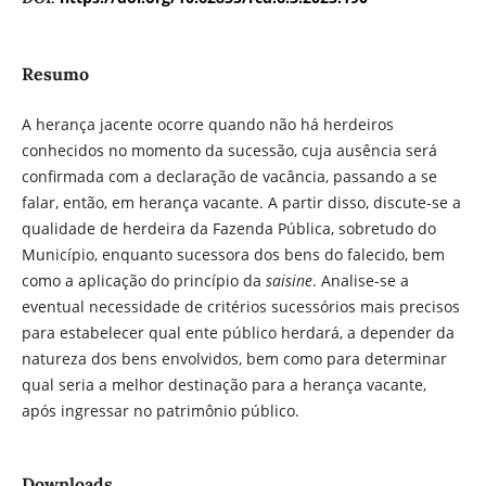
Resumo
A herança jacente ocorre quando não há herdeiros
conhecidos no momento da sucessão, cuja ausência será
confirmada com a declaração de vacância, passando a se
falar, então, em herança vacante. A partir disso, discute-se a
qualidade de herdeira da Fazenda Pública, sobretudo do
Município, enquanto sucessora dos bens do falecido, bem
como a aplicação do princípio da
saisine
. Analise-se a
eventual necessidade de critérios sucessórios mais precisos
para estabelecer qual ente público herdará, a depender da
natureza dos bens envolvidos, bem como para determinar
qual seria a melhor destinação para a herança vacante,
após ingressar no patrimônio público.
Downloads