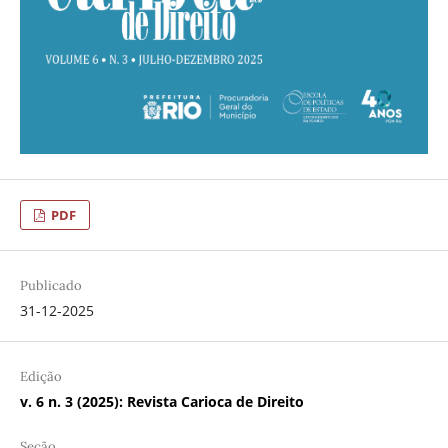
PDF
Publicado
31-12-2025
Edição
v. 6 n. 3 (2025): Revista Carioca de Direito
Seção