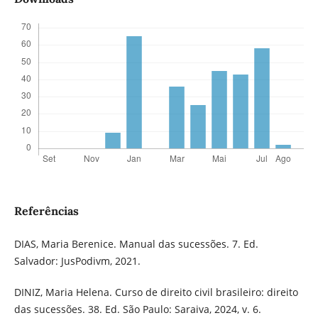
Referências
DIAS, Maria Berenice. Manual das sucessões. 7. Ed.
Salvador: JusPodivm, 2021.
DINIZ, Maria Helena. Curso de direito civil brasileiro: direito
das sucessões. 38. Ed. São Paulo: Saraiva, 2024, v. 6.