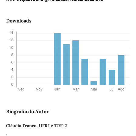
Downloads
Biografia do Autor
Cláudia Franco, UFRJ e TRF-2
.