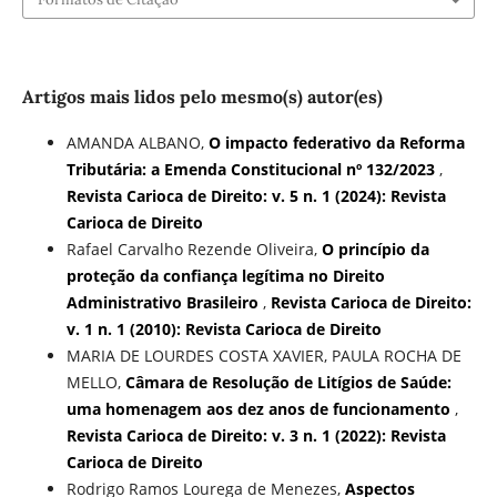
Artigos mais lidos pelo mesmo(s) autor(es)
AMANDA ALBANO,
O impacto federativo da Reforma
Tributária: a Emenda Constitucional nº 132/2023
,
Revista Carioca de Direito: v. 5 n. 1 (2024): Revista
Carioca de Direito
Rafael Carvalho Rezende Oliveira,
O princípio da
proteção da confiança legítima no Direito
Administrativo Brasileiro
,
Revista Carioca de Direito:
v. 1 n. 1 (2010): Revista Carioca de Direito
MARIA DE LOURDES COSTA XAVIER, PAULA ROCHA DE
MELLO,
Câmara de Resolução de Litígios de Saúde:
uma homenagem aos dez anos de funcionamento
,
Revista Carioca de Direito: v. 3 n. 1 (2022): Revista
Carioca de Direito
Rodrigo Ramos Lourega de Menezes,
Aspectos