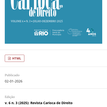
HTML
Publicado
02-01-2026
Edição
v. 6 n. 3 (2025): Revista Carioca de Direito