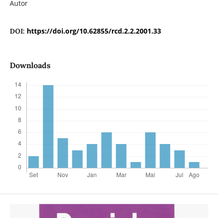
Autor
https://doi.org/10.62855/rcd.2.2.2001.33
DOI:
Downloads