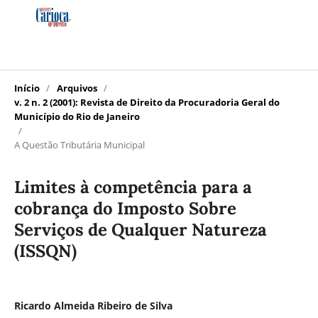
Início
/
Arquivos
/
v. 2 n. 2 (2001): Revista de Direito da Procuradoria Geral do
Município do Rio de Janeiro
/
A Questão Tributária Municipal
Limites à competência para a
cobrança do Imposto Sobre
Serviços de Qualquer Natureza
(ISSQN)
Ricardo Almeida Ribeiro de Silva