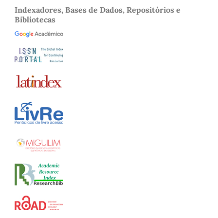
Indexadores, Bases de Dados, Repositórios e
Bibliotecas