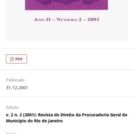
PDF
Publicado
31-12-2001
Edição
v. 2 n. 2 (2001): Revista de Direito da Procuradoria Geral do
Município do Rio de Janeiro