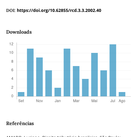
https://doi.org/10.62855/rcd.3.3.2002.40
DOI:
Downloads
Referências