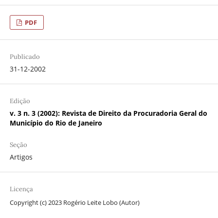
PDF
Publicado
31-12-2002
Edição
v. 3 n. 3 (2002): Revista de Direito da Procuradoria Geral do
Município do Rio de Janeiro
Seção
Artigos
Licença
Copyright (c) 2023 Rogério Leite Lobo (Autor)