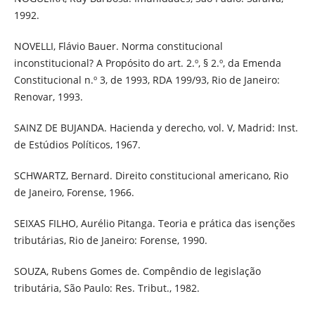
1992.
NOVELLI, Flávio Bauer. Norma constitucional
inconstitucional? A Propósito do art. 2.º, § 2.º, da Emenda
Constitucional n.º 3, de 1993, RDA 199/93, Rio de Janeiro:
Renovar, 1993.
SAINZ DE BUJANDA. Hacienda y derecho, vol. V, Madrid: Inst.
de Estúdios Políticos, 1967.
SCHWARTZ, Bernard. Direito constitucional americano, Rio
de Janeiro, Forense, 1966.
SEIXAS FILHO, Aurélio Pitanga. Teoria e prática das isenções
tributárias, Rio de Janeiro: Forense, 1990.
SOUZA, Rubens Gomes de. Compêndio de legislação
tributária, São Paulo: Res. Tribut., 1982.