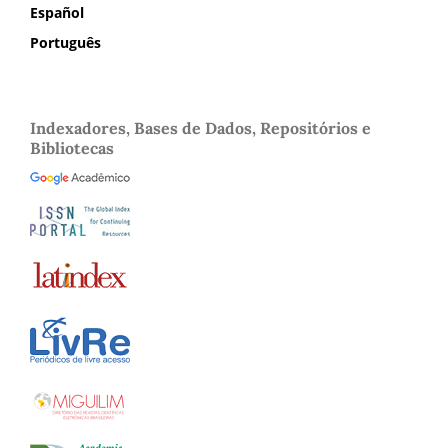
Español
Português
Indexadores, Bases de Dados, Repositórios e
Bibliotecas