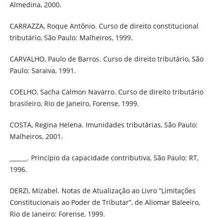
Almedina, 2000.
CARRAZZA, Roque Antônio. Curso de direito constitucional
tributário, São Paulo: Malheiros, 1999.
CARVALHO, Paulo de Barros. Curso de direito tributário, São
Paulo: Saraiva, 1991.
COELHO, Sacha Calmon Navarro. Curso de direito tributário
brasileiro, Rio de Janeiro, Forense, 1999.
COSTA, Regina Helena. Imunidades tributárias, São Paulo:
Malheiros, 2001.
______. Princípio da capacidade contributiva, São Paulo: RT,
1996.
DERZI, Mizabel. Notas de Atualização ao Livro “Limitações
Constitucionais ao Poder de Tributar”, de Aliomar Baleeiro,
Rio de Janeiro: Forense, 1999.