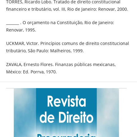
TORRES, Ricardo Lobo. Tratado de direito constitucional
financeiro e tributário, vol. III, Rio de Janeiro: Renovar, 2000.
_______ . O orçamento na Constituição, Rio de Janeiro:
Renovar, 1995.
UCKMAR, Victor. Princípios comuns de direito constitucional
tributário, São Paulo: Malheiros, 1999.
ZAVALA, Ernesto Flores. Finanzas públicas mexicanas,
México: Ed. Porrva, 1970.