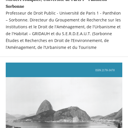
Sorbonne
Professeur de Droit Public - Université de Paris 1 - Panthéon
– Sorbonne. Directeur du Groupement de Recherche sur les
Institutions et le Droit de l'Aménagement, de l'Urbanisme et
de l'Habitat – GRIDAUH et du S.E.R.D.E.A.U.T. (Sorbonne
Études et Recherches en Droit de l’Environnement, de
l’Aménagement, de l’Urbanisme et du Tourisme