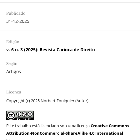
Publicado
31-12-2025
Edição
v. 6 n. 3 (2025): Revista Carioca de Direito
Seção
Artigos
Licença
Copyright (c) 2025 Norbert Foulquier (Autor)
Este trabalho está licenciado sob uma licença
Creative Commons
Attribution-NonCommercial-ShareAlike 4.0 International