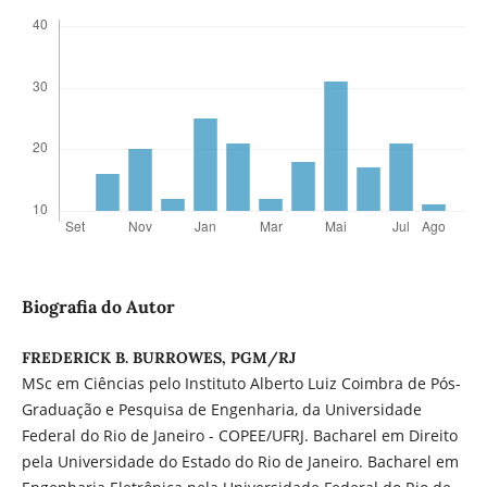
Biografia do Autor
FREDERICK B. BURROWES, PGM/RJ
MSc em Ciências pelo Instituto Alberto Luiz Coimbra de Pós-
Graduação e Pesquisa de Engenharia, da Universidade
Federal do Rio de Janeiro - COPEE/UFRJ. Bacharel em Direito
pela Universidade do Estado do Rio de Janeiro. Bacharel em