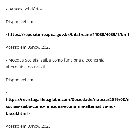
- Bancos Solidários
Disponível em:
<
https://repositorio.ipea.gov.br/bitstream/11058/4059/1/bm
Acesso em 05nov. 2023
- Moedas Sociais: saiba como funciona a economia
alternativa no Brasil
Disponível em:
<
https://revistagalileu.globo.com/Sociedade/noticia/2019/08/
sociais-saiba-como-funciona-economia-alternativa-no-
brasil.html
>
Acesso em 07nov. 2023