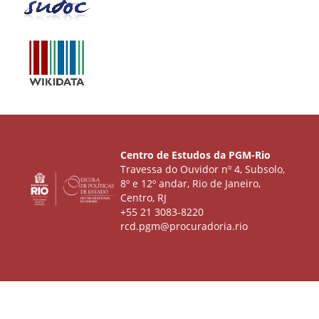
Centro de Estudos da PGM-Rio
Travessa do Ouvidor nº 4, Subsolo,
8º e 12º andar, Rio de Janeiro,
Centro, RJ
+55 21 3083-8220
rcd.pgm@procuradoria.rio