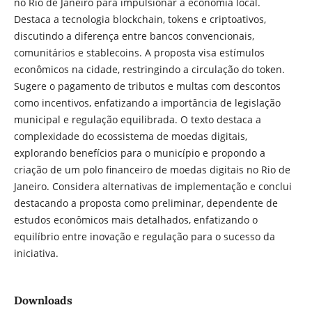
no Rio de Janeiro para impulsionar a economia local.
Destaca a tecnologia blockchain, tokens e criptoativos,
discutindo a diferença entre bancos convencionais,
comunitários e stablecoins. A proposta visa estímulos
econômicos na cidade, restringindo a circulação do token.
Sugere o pagamento de tributos e multas com descontos
como incentivos, enfatizando a importância de legislação
municipal e regulação equilibrada. O texto destaca a
complexidade do ecossistema de moedas digitais,
explorando benefícios para o município e propondo a
criação de um polo financeiro de moedas digitais no Rio de
Janeiro. Considera alternativas de implementação e conclui
destacando a proposta como preliminar, dependente de
estudos econômicos mais detalhados, enfatizando o
equilíbrio entre inovação e regulação para o sucesso da
iniciativa.
Downloads