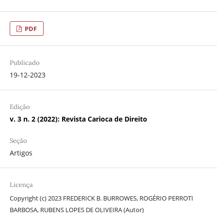
PDF
Publicado
19-12-2023
Edição
v. 3 n. 2 (2022): Revista Carioca de Direito
Seção
Artigos
Licença
Copyright (c) 2023 FREDERICK B. BURROWES, ROGÉRIO PERROTI
BARBOSA, RUBENS LOPES DE OLIVEIRA (Autor)