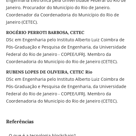
Engenharia Eletrônica pela Universidade Federal do Rio de
Janeiro. Procurador do Município do Rio de Janeiro.
Coordenador da Coordenadoria do Município do Rio de
Janeiro (CETEC).
ROGÉRIO PERROTI BARBOSA, CETEC
DSc em Engenharia pelo Instituto Alberto Luiz Coimbra de
Pós-Graduação e Pesquisa de Engenharia, da Universidade
Federal do Rio de Janeiro - COPEE/UFRJ. Membro da
Coordenadoria do Município do Rio de Janeiro (CETEC).
RUBENS LOPES DE OLIVEIRA, CETEC Rio
DSc em Engenharia pelo Instituto Alberto Luiz Coimbra de
Pós-Graduação e Pesquisa de Engenharia, da Universidade
Federal do Rio de Janeiro - COPEE/UFRJ. Membro da
Coordenadoria do Município do Rio de Janeiro (CETEC).
Referências
- O que é a tecnologia blockchain?