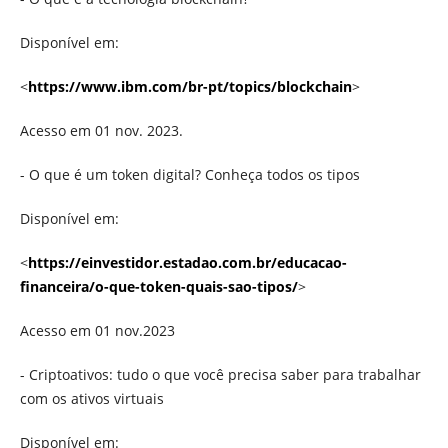
Disponível em:
<
https://www.ibm.com/br-pt/topics/blockchain
>
Acesso em 01 nov. 2023.
- O que é um token digital? Conheça todos os tipos
Disponível em:
<
https://einvestidor.estadao.com.br/educacao-
financeira/o-que-token-quais-sao-tipos/
>
Acesso em 01 nov.2023
- Criptoativos: tudo o que você precisa saber para trabalhar
com os ativos virtuais
Disponível em: