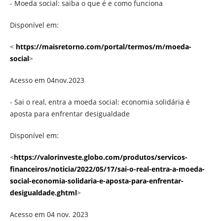
- Moeda social: saiba o que é e como funciona
Disponível em:
<
https://maisretorno.com/portal/termos/m/moeda-
social
>
Acesso em 04nov.2023
- Sai o real, entra a moeda social: economia solidária é
aposta para enfrentar desigualdade
Disponível em:
<
https://valorinveste.globo.com/produtos/servicos-
financeiros/noticia/2022/05/17/sai-o-real-entra-a-moeda-
social-economia-solidaria-e-aposta-para-enfrentar-
desigualdade.ghtml
>
Acesso em 04 nov. 2023