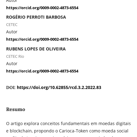
Autor
https://orcid.org/0009-0002-4873-6554
ROGÉRIO PERROTI BARBOSA
CETEC
Autor
https://orcid.org/0009-0002-4873-6554
RUBENS LOPES DE OLIVEIRA
CETEC Rio
Autor
https://orcid.org/0009-0002-4873-6554
https://doi.org/10.62855/rcd.3.2.2022.83
DOI:
Resumo
O artigo explora conceitos fundamentais em moedas digitais
e blockchain, propondo o Carioca-Token como moeda social