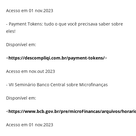
Acesso em 01 nov.2023
- Payment Tokens: tudo o que você precisava saber sobre
eles!
Disponível em:
<
https://descompliqi.com.br/payment-tokens/
>
Acesso em nov.out 2023
- VII Seminário Banco Central sobre Microfinanças
Disponível em:
<
https://www.bcb.gov.br/pre/microFinancas/arquivos/horari
Acesso em 01 nov.2023