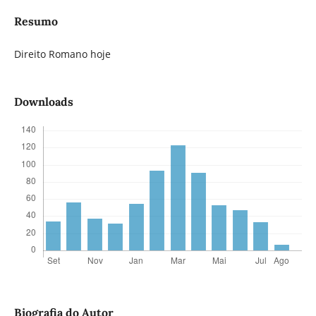
Resumo
Direito Romano hoje
Downloads
Biografia do Autor