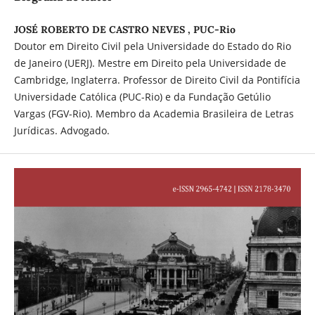
JOSÉ ROBERTO DE CASTRO NEVES , PUC-Rio
Doutor em Direito Civil pela Universidade do Estado do Rio
de Janeiro (UERJ). Mestre em Direito pela Universidade de
Cambridge, Inglaterra. Professor de Direito Civil da Pontifícia
Universidade Católica (PUC-Rio) e da Fundação Getúlio
Vargas (FGV-Rio). Membro da Academia Brasileira de Letras
Jurídicas. Advogado.