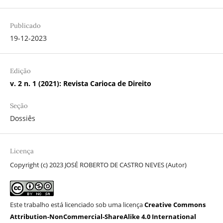
Publicado
19-12-2023
Edição
v. 2 n. 1 (2021): Revista Carioca de Direito
Seção
Dossiês
Licença
Copyright (c) 2023 JOSÉ ROBERTO DE CASTRO NEVES (Autor)
Este trabalho está licenciado sob uma licença
Creative Commons
Attribution-NonCommercial-ShareAlike 4.0 International