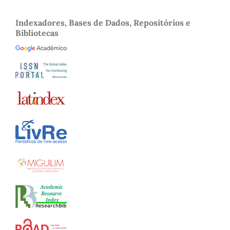
Indexadores, Bases de Dados, Repositórios e
Bibliotecas