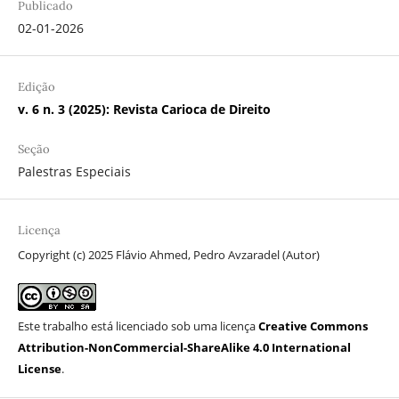
Publicado
02-01-2026
Edição
v. 6 n. 3 (2025): Revista Carioca de Direito
Seção
Palestras Especiais
Licença
Copyright (c) 2025 Flávio Ahmed, Pedro Avzaradel (Autor)
Este trabalho está licenciado sob uma licença
Creative Commons
Attribution-NonCommercial-ShareAlike 4.0 International
License
.