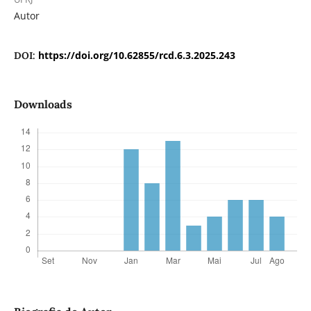
Autor
https://doi.org/10.62855/rcd.6.3.2025.243
DOI:
Downloads