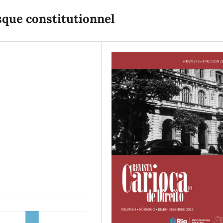
sque constitutionnel