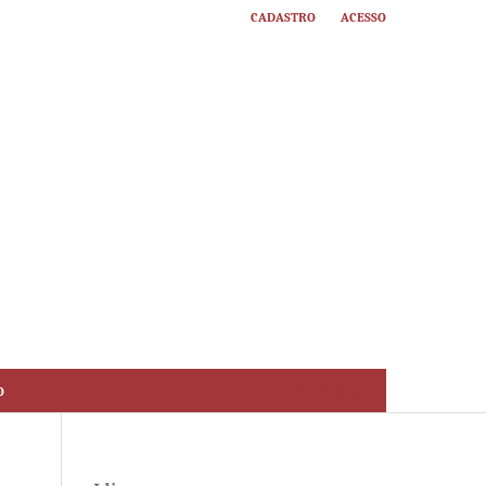
Cadastro
Acesso
o
Buscar