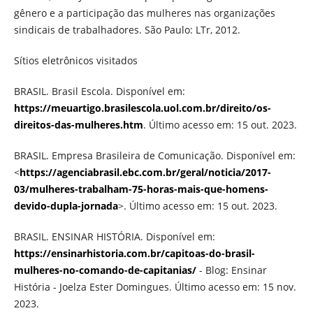
gênero e a participação das mulheres nas organizações
sindicais de trabalhadores. São Paulo: LTr, 2012.
Sítios eletrônicos visitados
BRASIL. Brasil Escola. Disponível em:
https://meuartigo.brasilescola.uol.com.br/direito/os-
direitos-das-mulheres.htm
. Último acesso em: 15 out. 2023.
BRASIL. Empresa Brasileira de Comunicação. Disponível em:
<
https://agenciabrasil.ebc.com.br/geral/noticia/2017-
03/mulheres-trabalham-75-horas-mais-que-homens-
devido-dupla-jornada
>. Último acesso em: 15 out. 2023.
BRASIL. ENSINAR HISTÓRIA. Disponível em:
https://ensinarhistoria.com.br/capitoas-do-brasil-
mulheres-no-comando-de-capitanias/
- Blog: Ensinar
História - Joelza Ester Domingues. Último acesso em: 15 nov.
2023.