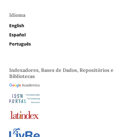
Idioma
English
Español
Português
Indexadores, Bases de Dados, Repositórios e
Bibliotecas