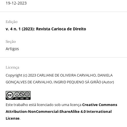
19-12-2023
Edição
v. 4 n. 1 (2023): Revista Carioca de Direito
Seção
Artigos
Licença
Copyright (c) 2023 CARLIANE DE OLIVEIRA CARVALHO, DANIELA
GONÇALVES DE CARVALHO, INGRID PEQUENO SÁ GIRÃO (Autor)
Este trabalho está licenciado sob uma licença
Creative Commons
Attribution-NonCommercial-ShareAlike 4.0 International
License
.