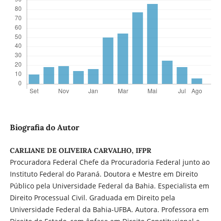
Biografia do Autor
CARLIANE DE OLIVEIRA CARVALHO, IFPR
Procuradora Federal Chefe da Procuradoria Federal junto ao
Instituto Federal do Paraná. Doutora e Mestre em Direito
Público pela Universidade Federal da Bahia. Especialista em
Direito Processual Civil. Graduada em Direito pela
Universidade Federal da Bahia-UFBA. Autora. Professora em