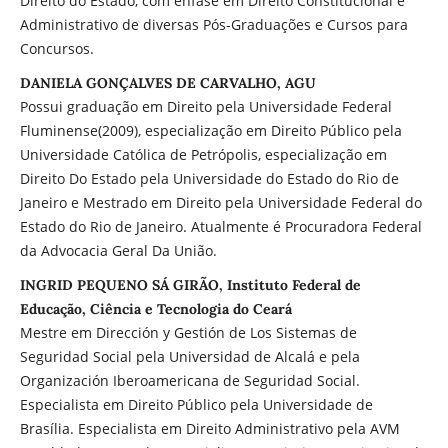
Direito do Estado, com ênfase em Direito Constitucional e
Administrativo de diversas Pós-Graduações e Cursos para
Concursos.
DANIELA GONÇALVES DE CARVALHO, AGU
Possui graduação em Direito pela Universidade Federal
Fluminense(2009), especialização em Direito Público pela
Universidade Católica de Petrópolis, especialização em
Direito Do Estado pela Universidade do Estado do Rio de
Janeiro e Mestrado em Direito pela Universidade Federal do
Estado do Rio de Janeiro. Atualmente é Procuradora Federal
da Advocacia Geral Da União.
INGRID PEQUENO SÁ GIRÃO, Instituto Federal de
Educação, Ciência e Tecnologia do Ceará
Mestre em Dirección y Gestión de Los Sistemas de
Seguridad Social pela Universidad de Alcalá e pela
Organización Iberoamericana de Seguridad Social.
Especialista em Direito Público pela Universidade de
Brasília. Especialista em Direito Administrativo pela AVM