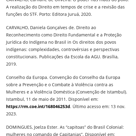
A realização do Direito em tempos de crise e a revisão das
funções do STF. Porto: Editora Juruá, 2020.
CARVALHO, Daniela Gonçalves de. Direito ao
Reconhecimento como Direito Fundamental e a Proteção
Jurídica do Indígena no Brasil in Os direitos dos povos
indígenas: complexidades, controvérsias e perspectivas
constitucionais. Publicações da Escola da AGU. Brasília,
2019.
Conselho da Europa. Convenção do Conselho da Europa
sobre a Prevenção e o Combate à Violência contra as
Mulheres e a Violência Doméstica (Convenção de Istambul).
Istambul, 11 de maio de 2011. Disponível em:
https://rm.coe.int/168046253d
. Último acesso em: 13 nov.
2023.
DOMINGUES, Joelza Ester. As “capitoas” do Brasil Colonial:
mulheres no comando de Capitanias”. Disponível em: