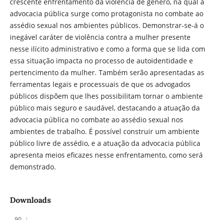
crescente enfrentamento da violência de gênero, na qual a
advocacia pública surge como protagonista no combate ao
assédio sexual nos ambientes públicos. Demonstrar-se-á o
inegável caráter de violência contra a mulher presente
nesse ilícito administrativo e como a forma que se lida com
essa situação impacta no processo de autoidentidade e
pertencimento da mulher. Também serão apresentadas as
ferramentas legais e processuais de que os advogados
públicos dispõem que lhes possibilitam tornar o ambiente
público mais seguro e saudável, destacando a atuação da
advocacia pública no combate ao assédio sexual nos
ambientes de trabalho. É possível construir um ambiente
público livre de assédio, e a atuação da advocacia pública
apresenta meios eficazes nesse enfrentamento, como será
demonstrado.
Downloads