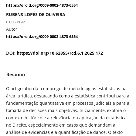
https://orcid.org/0009-0002-4873-6554
RUBENS LOPES DE OLIVEIRA
CTEC/PGM
Autor
https://orcid.org/0009-0002-4873-6554
https://doi.org/10.62855/rcd.6.1.2025.172
DOI:
Resumo
O artigo aborda o emprego de metodologias estatísticas na
área jurídica, destacando como a estatística contribui para a
fundamentação quantitativa em processos judiciais e para a
tomada de decisões mais objetivas. Inicialmente, explora o
contexto histórico e a relevância da aplicação da estatística
no Direito, especialmente em casos que demandam a
análise de evidências e a quantificação de danos. O texto