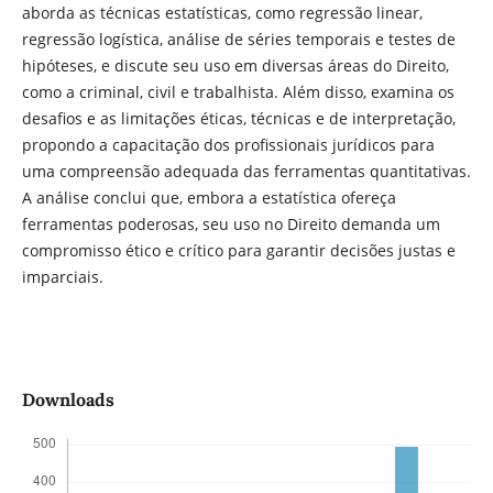
aborda as técnicas estatísticas, como regressão linear,
regressão logística, análise de séries temporais e testes de
hipóteses, e discute seu uso em diversas áreas do Direito,
como a criminal, civil e trabalhista. Além disso, examina os
desafios e as limitações éticas, técnicas e de interpretação,
propondo a capacitação dos profissionais jurídicos para
uma compreensão adequada das ferramentas quantitativas.
A análise conclui que, embora a estatística ofereça
ferramentas poderosas, seu uso no Direito demanda um
compromisso ético e crítico para garantir decisões justas e
imparciais.
Downloads