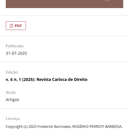
PDF
Publicado
31-07-2025
Edição
v. 6 n. 1 (2025): Revista Carioca de Direito
Seção
Artigos
Licença
Copyright (c) 2025 Frederick Burrowes, ROGÉRIO PERROTI BARBOSA,