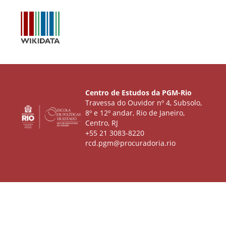
Centro de Estudos da PGM-Rio
Travessa do Ouvidor nº 4, Subsolo,
8º e 12º andar, Rio de Janeiro,
Centro, RJ
+55 21 3083-8220
rcd.pgm@procuradoria.rio