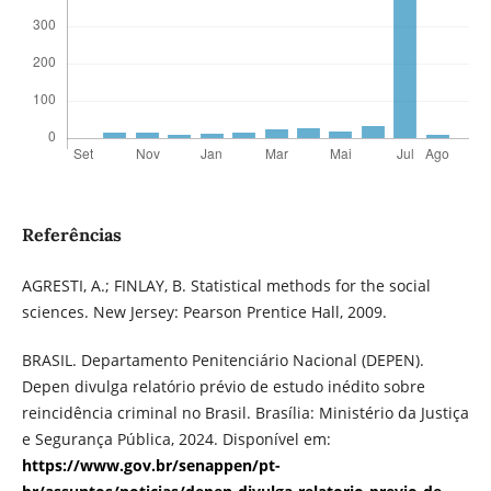
Referências
AGRESTI, A.; FINLAY, B. Statistical methods for the social
sciences. New Jersey: Pearson Prentice Hall, 2009.
BRASIL. Departamento Penitenciário Nacional (DEPEN).
Depen divulga relatório prévio de estudo inédito sobre
reincidência criminal no Brasil. Brasília: Ministério da Justiça
e Segurança Pública, 2024. Disponível em:
https://www.gov.br/senappen/pt-