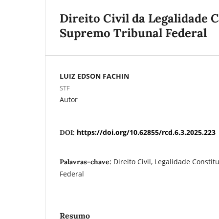
Direito Civil da Legalidade 
Supremo Tribunal Federal
LUIZ EDSON FACHIN
STF
Autor
https://doi.org/10.62855/rcd.6.3.2025.223
DOI:
Direito Civil, Legalidade Consti
Palavras-chave:
Federal
Resumo