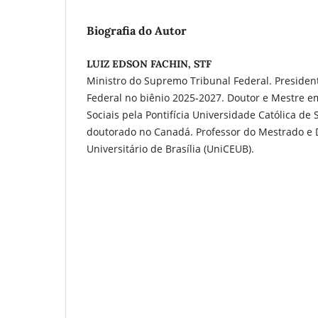
Biografia do Autor
LUIZ EDSON FACHIN, STF
Ministro do Supremo Tribunal Federal. Preside
Federal no biênio 2025-2027. Doutor e Mestre em
Sociais pela Pontifícia Universidade Católica de 
doutorado no Canadá. Professor do Mestrado e 
Universitário de Brasília (UniCEUB).