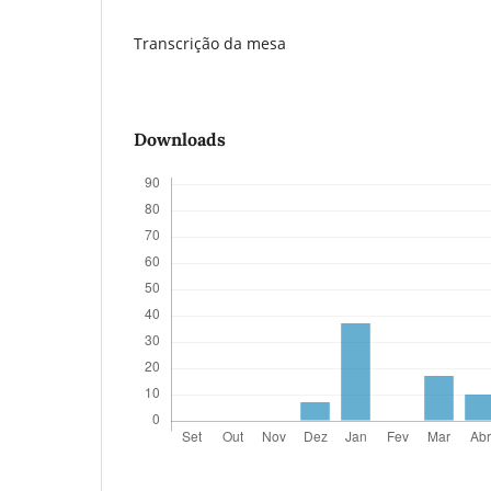
Transcrição da mesa
Downloads