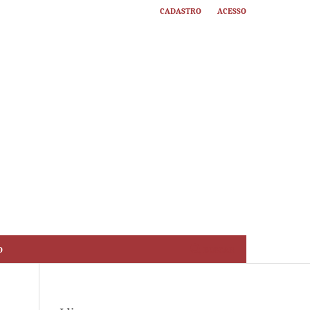
Cadastro
Acesso
o
Buscar