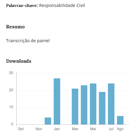
Responsabilidade Civil
Palavras-chave:
Resumo
Transcrição de painel
Downloads