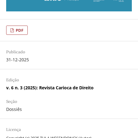
PDF
Publicado
31-12-2025
Edição
v. 6 n. 3 (2025): Revista Carioca de Direito
Seção
Dossiês
Licença