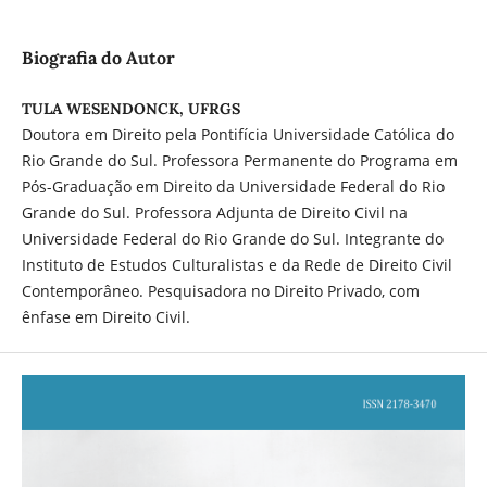
Biografia do Autor
TULA WESENDONCK, UFRGS
Doutora em Direito pela Pontifícia Universidade Católica do
Rio Grande do Sul. Professora Permanente do Programa em
Pós-Graduação em Direito da Universidade Federal do Rio
Grande do Sul. Professora Adjunta de Direito Civil na
Universidade Federal do Rio Grande do Sul. Integrante do
Instituto de Estudos Culturalistas e da Rede de Direito Civil
Contemporâneo. Pesquisadora no Direito Privado, com
ênfase em Direito Civil.