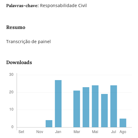
Responsabilidade Civil
Palavras-chave:
Resumo
Transcrição de painel
Downloads