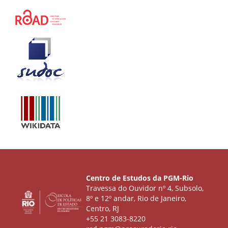
Centro de Estudos da PGM-Rio
Travessa do Ouvidor nº 4, Subsolo,
8º e 12º andar, Rio de Janeiro,
Centro, RJ
+55 21 3083-8220