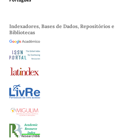
Indexadores, Bases de Dados, Repositórios e
Bibliotecas