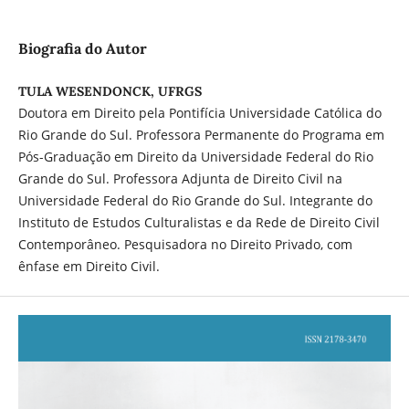
Biografia do Autor
TULA WESENDONCK, UFRGS
Doutora em Direito pela Pontifícia Universidade Católica do
Rio Grande do Sul. Professora Permanente do Programa em
Pós-Graduação em Direito da Universidade Federal do Rio
Grande do Sul. Professora Adjunta de Direito Civil na
Universidade Federal do Rio Grande do Sul. Integrante do
Instituto de Estudos Culturalistas e da Rede de Direito Civil
Contemporâneo. Pesquisadora no Direito Privado, com
ênfase em Direito Civil.