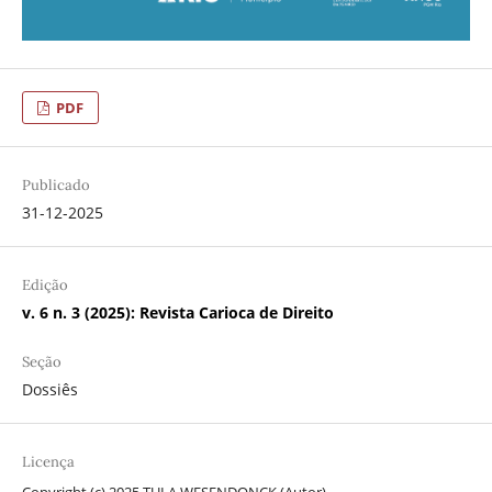
PDF
Publicado
31-12-2025
Edição
v. 6 n. 3 (2025): Revista Carioca de Direito
Seção
Dossiês
Licença