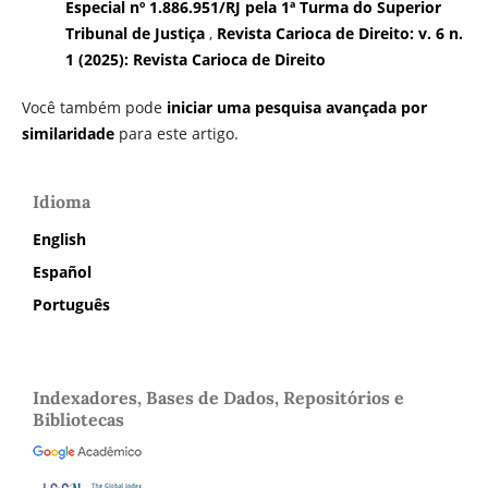
Especial nº 1.886.951/RJ pela 1ª Turma do Superior
Tribunal de Justiça
,
Revista Carioca de Direito: v. 6 n.
1 (2025): Revista Carioca de Direito
Você também pode
iniciar uma pesquisa avançada por
similaridade
para este artigo.
Idioma
English
Español
Português
Indexadores, Bases de Dados, Repositórios e
Bibliotecas