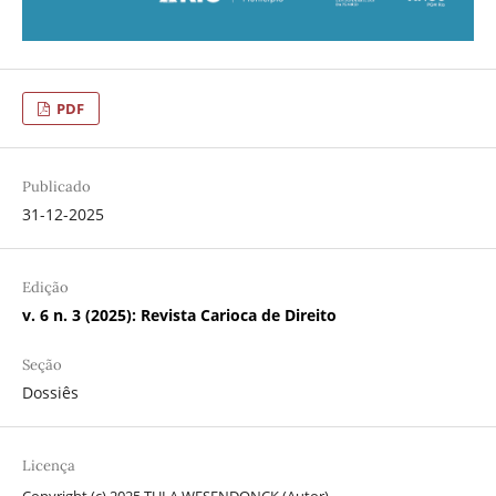
PDF
Publicado
31-12-2025
Edição
v. 6 n. 3 (2025): Revista Carioca de Direito
Seção
Dossiês
Licença