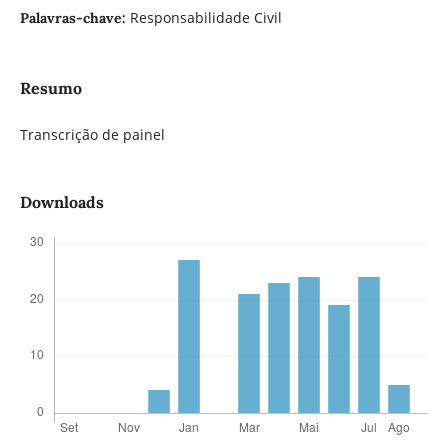
Responsabilidade Civil
Palavras-chave:
Resumo
Transcrição de painel
Downloads