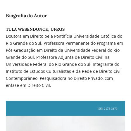
Biografia do Autor
TULA WESENDONCK, UFRGS
Doutora em Direito pela Pontifícia Universidade Católica do
Rio Grande do Sul. Professora Permanente do Programa em
Pós-Graduação em Direito da Universidade Federal do Rio
Grande do Sul. Professora Adjunta de Direito Civil na
Universidade Federal do Rio Grande do Sul. Integrante do
Instituto de Estudos Culturalistas e da Rede de Direito Civil
Contemporâneo. Pesquisadora no Direito Privado, com
ênfase em Direito Civil.