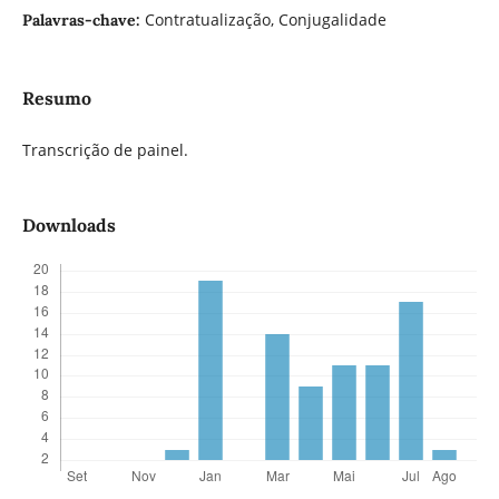
Contratualização, Conjugalidade
Palavras-chave:
Resumo
Transcrição de painel.
Downloads