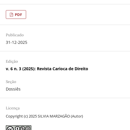
PDF
Publicado
31-12-2025
Edição
v. 6 n. 3 (2025): Revista Carioca de Direito
Seção
Dossiês
Licença
Copyright (c) 2025 SILVIA MARZAGÃO (Autor)