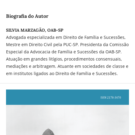
Biografia do Autor
SILVIA MARZAGÃO, OAB-SP
Advogada especializada em Direito de Família e Sucessões,
Mestre em Direito Civil pela PUC-SP. Presidenta da Comissão
Especial da Advocacia de Família e Sucessões da OAB-SP.
Atuação em grandes litígios, procedimentos consensuais,
mediações e arbitragem. Atuante em sociedades de classe e
em institutos ligados ao Direito de Família e Sucessões.