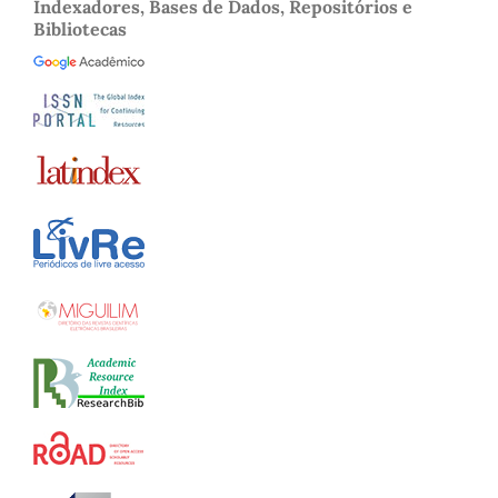
Indexadores, Bases de Dados, Repositórios e
Bibliotecas