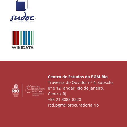
Centro de Estudos da PGM-Rio
Travessa do Ouvidor nº 4, Subsolo,
8º e 12º andar, Rio de Janeiro,
Centro, RJ
+55 21 3083-8220
rcd.pgm@procuradoria.rio