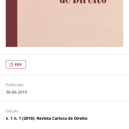
PDF
Publicado
30-06-2010
Edição
v. 1 n. 1 (2010): Revista Carioca de Direito