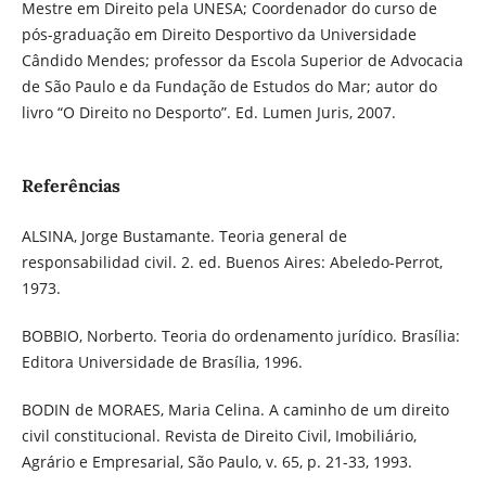
Mestre em Direito pela UNESA; Coordenador do curso de
pós-graduação em Direito Desportivo da Universidade
Cândido Mendes; professor da Escola Superior de Advocacia
de São Paulo e da Fundação de Estudos do Mar; autor do
livro “O Direito no Desporto”. Ed. Lumen Juris, 2007.
Referências
ALSINA, Jorge Bustamante. Teoria general de
responsabilidad civil. 2. ed. Buenos Aires: Abeledo-Perrot,
1973.
BOBBIO, Norberto. Teoria do ordenamento jurídico. Brasília:
Editora Universidade de Brasília, 1996.
BODIN de MORAES, Maria Celina. A caminho de um direito
civil constitucional. Revista de Direito Civil, Imobiliário,
Agrário e Empresarial, São Paulo, v. 65, p. 21-33, 1993.