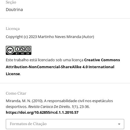
Seção
Doutrina
Licença
Copyright (c) 2023 Martinho Neves Miranda (Autor)
Este trabalho está licenciado sob uma licença
Creative Commons
Attribution-NonCommercial-ShareAlike 4.0 International
License
.
Como Citar
Miranda, M. N. (2010). A responsabilidade civil nos espetáculos
desportivos.
Revista Carioca De Direito
,
1
(1), 23-36.
https://doi.org/10.62855/rcd.1.1.2010.57
Formatos de Citação