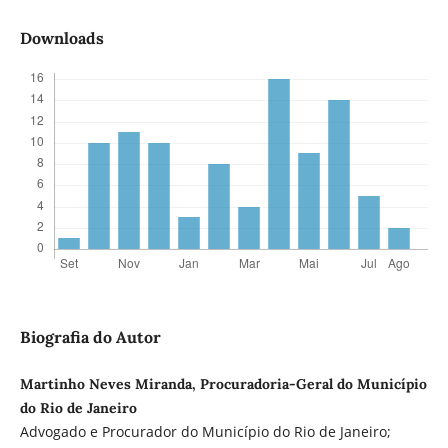
Downloads
Biografia do Autor
Martinho Neves Miranda, Procuradoria-Geral do Município
do Rio de Janeiro
Advogado e Procurador do Município do Rio de Janeiro;