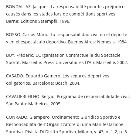
BONDALLAZ, Jacques. La responsabilité pour les préjudices
causés dans les stades lors de compétitions sportives.
Berne: Editions Staempfli, 1996.
BOSSO, Carlos Mário. La responsabilidad civil en el deporte
y en el espectáculo deportivo. Buenos Aires: Nemesis, 1984.
BUY, Frédéric. L’Organisation Contractuelle du Spectacle
Sportif. Marseille: Press Universitaires D’Aix-Marseille, 2002.
CASADO. Eduardo Gamero. Los seguros deportivos
obligatorios. Barcelona: Bosch, 2004.
CAVALIERI FILHO, Sérgio. Programa de responsabilidade civil.
São Paulo: Malheiros, 2005.
CONRADO, Giampero. Ordinamento Giuridico Sportivo e
Responsabilità dell’ Organizzatore di uma Manifestazione
Sportiva. Rivista Di Diritto Sportivo, Milano, v. 43, n. 1-2, p. 3-