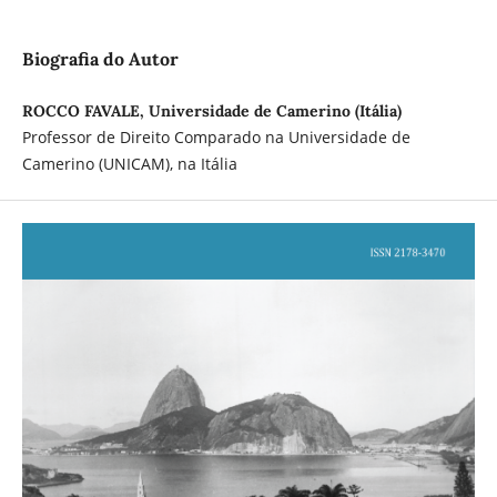
Biografia do Autor
ROCCO FAVALE, Universidade de Camerino (Itália)
Professor de Direito Comparado na Universidade de
Camerino (UNICAM), na Itália