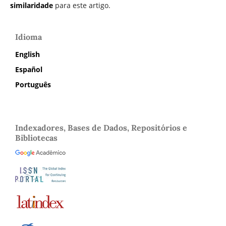
similaridade
para este artigo.
Idioma
English
Español
Português
Indexadores, Bases de Dados, Repositórios e
Bibliotecas