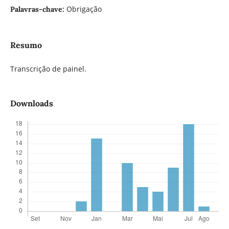
Obrigação
Palavras-chave:
Resumo
Transcrição de painel.
Downloads