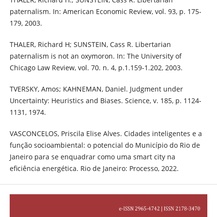
paternalism. In: American Economic Review, vol. 93, p. 175-
179, 2003.
THALER, Richard H; SUNSTEIN, Cass R. Libertarian
paternalism is not an oxymoron. In: The University of
Chicago Law Review, vol. 70. n. 4, p.1.159-1.202, 2003.
TVERSKY, Amos; KAHNEMAN, Daniel. Judgment under
Uncertainty: Heuristics and Biases. Science, v. 185, p. 1124-
1131, 1974.
VASCONCELOS, Priscila Elise Alves. Cidades inteligentes e a
função socioambiental: o potencial do Município do Rio de
Janeiro para se enquadrar como uma smart city na
eficiência energética. Rio de Janeiro: Processo, 2022.