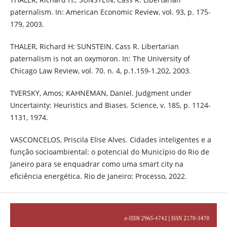
paternalism. In: American Economic Review, vol. 93, p. 175-
179, 2003.
THALER, Richard H; SUNSTEIN, Cass R. Libertarian
paternalism is not an oxymoron. In: The University of
Chicago Law Review, vol. 70. n. 4, p.1.159-1.202, 2003.
TVERSKY, Amos; KAHNEMAN, Daniel. Judgment under
Uncertainty: Heuristics and Biases. Science, v. 185, p. 1124-
1131, 1974.
VASCONCELOS, Priscila Elise Alves. Cidades inteligentes e a
função socioambiental: o potencial do Município do Rio de
Janeiro para se enquadrar como uma smart city na
eficiência energética. Rio de Janeiro: Processo, 2022.