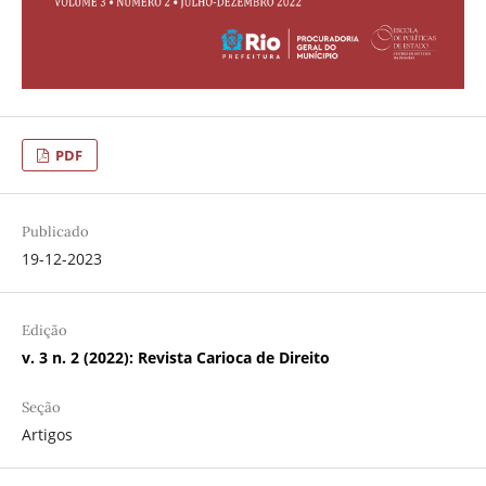
PDF
Publicado
19-12-2023
Edição
v. 3 n. 2 (2022): Revista Carioca de Direito
Seção
Artigos