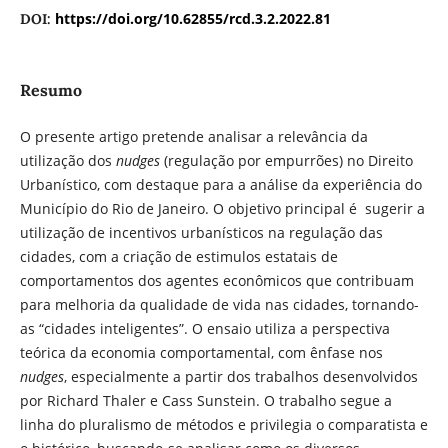
https://doi.org/10.62855/rcd.3.2.2022.81
DOI:
Resumo
O presente artigo pretende analisar a relevância da
utilização dos
nudges
(regulação por empurrões) no Direito
Urbanístico, com destaque para a análise da experiência do
Município do Rio de Janeiro. O objetivo principal é sugerir a
utilização de incentivos urbanísticos na regulação das
cidades, com a criação de estimulos estatais de
comportamentos dos agentes econômicos que contribuam
para melhoria da qualidade de vida nas cidades, tornando-
as “cidades inteligentes”. O ensaio utiliza a perspectiva
teórica da economia comportamental, com ênfase nos
nudges
, especialmente a partir dos trabalhos desenvolvidos
por Richard Thaler e Cass Sunstein. O trabalho segue a
linha do pluralismo de métodos e privilegia o comparatista e