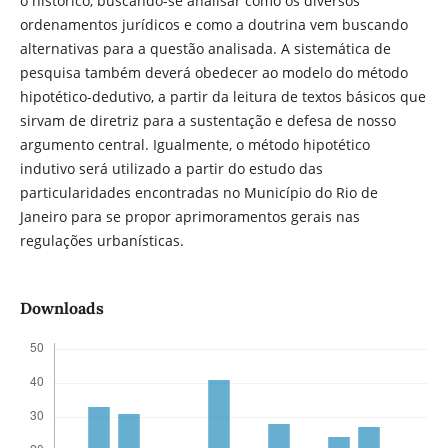
o histórico, buscando-se analisar como os diversos
ordenamentos jurídicos e como a doutrina vem buscando
alternativas para a questão analisada. A sistemática de
pesquisa também deverá obedecer ao modelo do método
hipotético-dedutivo, a partir da leitura de textos básicos que
sirvam de diretriz para a sustentação e defesa de nosso
argumento central. Igualmente, o método hipotético
indutivo será utilizado a partir do estudo das
particularidades encontradas no Município do Rio de
Janeiro para se propor aprimoramentos gerais nas
regulações urbanísticas.
Downloads