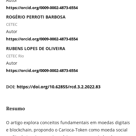
Autor
https://orcid.org/0009-0002-4873-6554
ROGÉRIO PERROTI BARBOSA
CETEC
Autor
https://orcid.org/0009-0002-4873-6554
RUBENS LOPES DE OLIVEIRA
CETEC Rio
Autor
https://orcid.org/0009-0002-4873-6554
https://doi.org/10.62855/rcd.3.2.2022.83
DOI:
Resumo
O artigo explora conceitos fundamentais em moedas digitais
e blockchain, propondo o Carioca-Token como moeda social