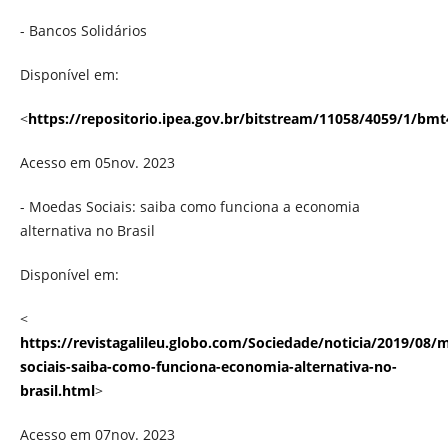
- Bancos Solidários
Disponível em:
<
https://repositorio.ipea.gov.br/bitstream/11058/4059/1/bm
Acesso em 05nov. 2023
- Moedas Sociais: saiba como funciona a economia
alternativa no Brasil
Disponível em:
<
https://revistagalileu.globo.com/Sociedade/noticia/2019/08/
sociais-saiba-como-funciona-economia-alternativa-no-
brasil.html
>
Acesso em 07nov. 2023