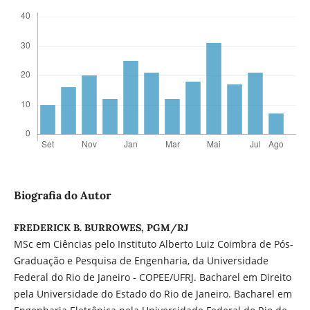
Biografia do Autor
FREDERICK B. BURROWES, PGM/RJ
MSc em Ciências pelo Instituto Alberto Luiz Coimbra de Pós-
Graduação e Pesquisa de Engenharia, da Universidade
Federal do Rio de Janeiro - COPEE/UFRJ. Bacharel em Direito
pela Universidade do Estado do Rio de Janeiro. Bacharel em