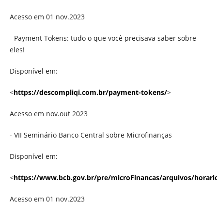
Acesso em 01 nov.2023
- Payment Tokens: tudo o que você precisava saber sobre
eles!
Disponível em:
<
https://descompliqi.com.br/payment-tokens/
>
Acesso em nov.out 2023
- VII Seminário Banco Central sobre Microfinanças
Disponível em:
<
https://www.bcb.gov.br/pre/microFinancas/arquivos/horari
Acesso em 01 nov.2023