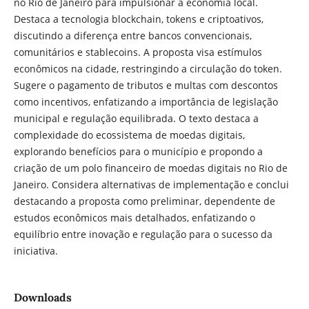
no Rio de Janeiro para impulsionar a economia local.
Destaca a tecnologia blockchain, tokens e criptoativos,
discutindo a diferença entre bancos convencionais,
comunitários e stablecoins. A proposta visa estímulos
econômicos na cidade, restringindo a circulação do token.
Sugere o pagamento de tributos e multas com descontos
como incentivos, enfatizando a importância de legislação
municipal e regulação equilibrada. O texto destaca a
complexidade do ecossistema de moedas digitais,
explorando benefícios para o município e propondo a
criação de um polo financeiro de moedas digitais no Rio de
Janeiro. Considera alternativas de implementação e conclui
destacando a proposta como preliminar, dependente de
estudos econômicos mais detalhados, enfatizando o
equilíbrio entre inovação e regulação para o sucesso da
iniciativa.
Downloads