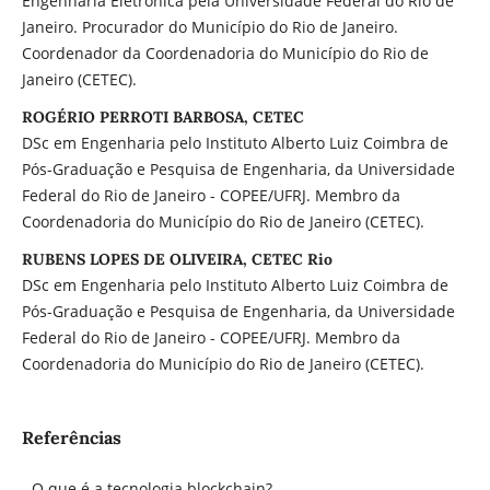
Engenharia Eletrônica pela Universidade Federal do Rio de
Janeiro. Procurador do Município do Rio de Janeiro.
Coordenador da Coordenadoria do Município do Rio de
Janeiro (CETEC).
ROGÉRIO PERROTI BARBOSA, CETEC
DSc em Engenharia pelo Instituto Alberto Luiz Coimbra de
Pós-Graduação e Pesquisa de Engenharia, da Universidade
Federal do Rio de Janeiro - COPEE/UFRJ. Membro da
Coordenadoria do Município do Rio de Janeiro (CETEC).
RUBENS LOPES DE OLIVEIRA, CETEC Rio
DSc em Engenharia pelo Instituto Alberto Luiz Coimbra de
Pós-Graduação e Pesquisa de Engenharia, da Universidade
Federal do Rio de Janeiro - COPEE/UFRJ. Membro da
Coordenadoria do Município do Rio de Janeiro (CETEC).
Referências
- O que é a tecnologia blockchain?