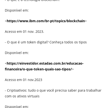
Disponível em:
<
https://www.ibm.com/br-pt/topics/blockchain
>
Acesso em 01 nov. 2023.
- O que é um token digital? Conheça todos os tipos
Disponível em:
<
https://einvestidor.estadao.com.br/educacao-
financeira/o-que-token-quais-sao-tipos/
>
Acesso em 01 nov.2023
- Criptoativos: tudo o que você precisa saber para trabalhar
com os ativos virtuais
Disponível em: