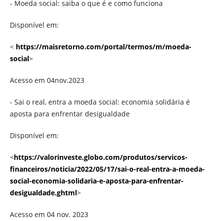
- Moeda social: saiba o que é e como funciona
Disponível em:
<
https://maisretorno.com/portal/termos/m/moeda-
social
>
Acesso em 04nov.2023
- Sai o real, entra a moeda social: economia solidária é
aposta para enfrentar desigualdade
Disponível em:
<
https://valorinveste.globo.com/produtos/servicos-
financeiros/noticia/2022/05/17/sai-o-real-entra-a-moeda-
social-economia-solidaria-e-aposta-para-enfrentar-
desigualdade.ghtml
>
Acesso em 04 nov. 2023