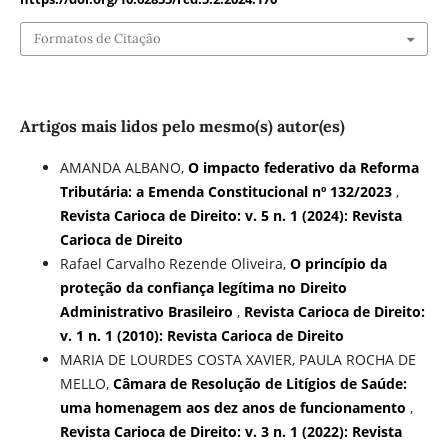
Formatos de Citação
Artigos mais lidos pelo mesmo(s) autor(es)
AMANDA ALBANO,
O impacto federativo da Reforma
Tributária: a Emenda Constitucional nº 132/2023
,
Revista Carioca de Direito: v. 5 n. 1 (2024): Revista
Carioca de Direito
Rafael Carvalho Rezende Oliveira,
O princípio da
proteção da confiança legítima no Direito
Administrativo Brasileiro
,
Revista Carioca de Direito:
v. 1 n. 1 (2010): Revista Carioca de Direito
MARIA DE LOURDES COSTA XAVIER, PAULA ROCHA DE
MELLO,
Câmara de Resolução de Litígios de Saúde:
uma homenagem aos dez anos de funcionamento
,
Revista Carioca de Direito: v. 3 n. 1 (2022): Revista