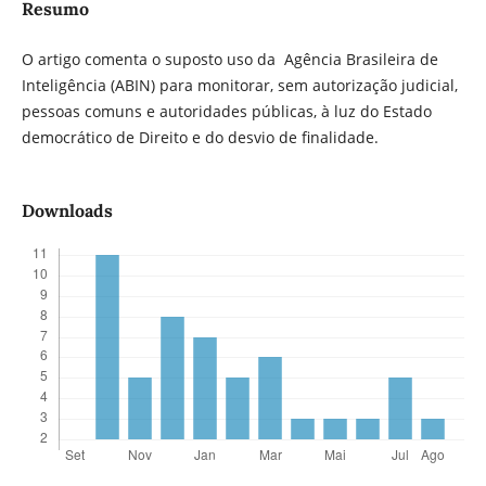
Resumo
O artigo comenta o suposto uso da Agência Brasileira de
Inteligência (ABIN) para monitorar, sem autorização judicial,
pessoas comuns e autoridades públicas, à luz do Estado
democrático de Direito e do desvio de finalidade.
Downloads