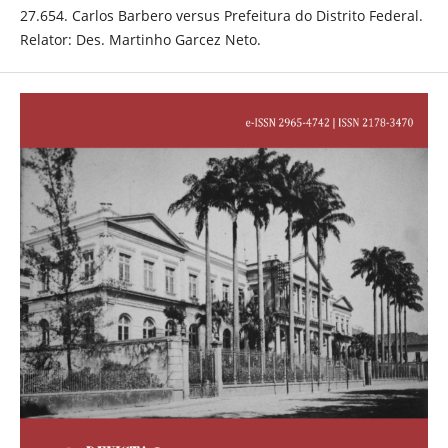
27.654. Carlos Barbero versus Prefeitura do Distrito Federal.
Relator: Des. Martinho Garcez Neto.