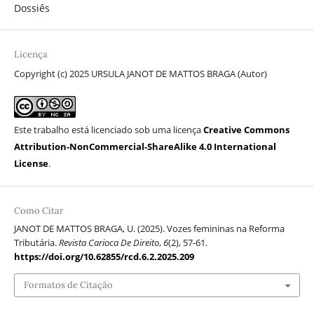
Dossiês
Licença
Copyright (c) 2025 URSULA JANOT DE MATTOS BRAGA (Autor)
Este trabalho está licenciado sob uma licença
Creative Commons
Attribution-NonCommercial-ShareAlike 4.0 International
License
.
Como Citar
JANOT DE MATTOS BRAGA, U. (2025). Vozes femininas na Reforma
Tributária.
Revista Carioca De Direito
,
6
(2), 57-61.
https://doi.org/10.62855/rcd.6.2.2025.209
Formatos de Citação