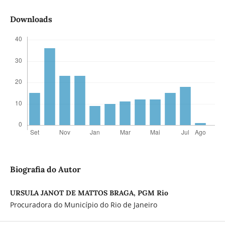
Downloads
Biografia do Autor
URSULA JANOT DE MATTOS BRAGA, PGM Rio
Procuradora do Município do Rio de Janeiro