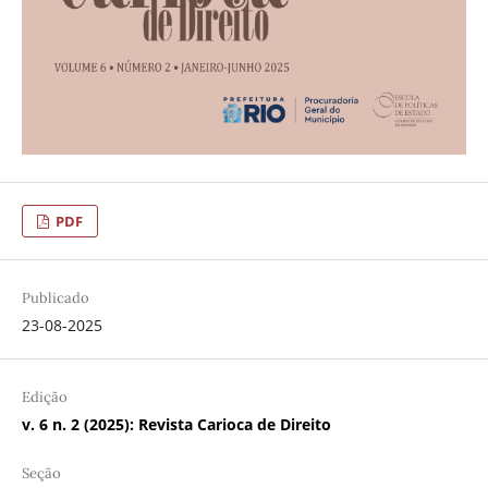
PDF
Publicado
23-08-2025
Edição
v. 6 n. 2 (2025): Revista Carioca de Direito
Seção