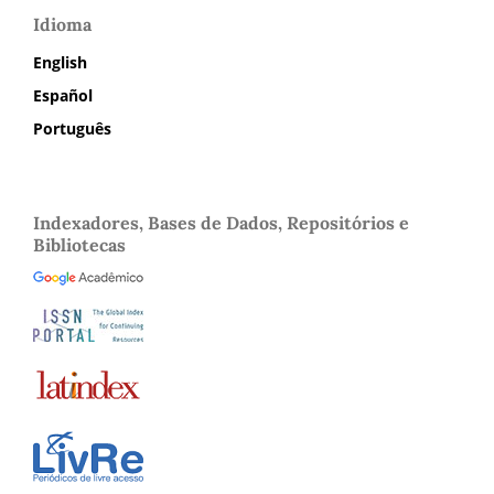
Idioma
English
Español
Português
Indexadores, Bases de Dados, Repositórios e
Bibliotecas