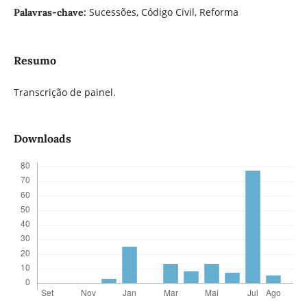
Sucessões, Código Civil, Reforma
Palavras-chave:
Resumo
Transcrição de painel.
Downloads