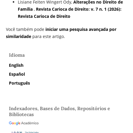
Lisiane Feiten Wingert Ody,
Alterações no Direito de
Família
,
Revista Carioca de Direito: v. 7 n. 1 (2026):
Revista Carioca de Direito
Você também pode
iniciar uma pesquisa avançada por
similaridade
para este artigo.
Idioma
English
Español
Português
Indexadores, Bases de Dados, Repositórios e
Bibliotecas