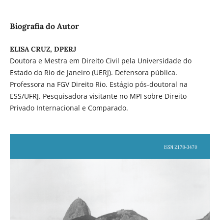
Biografia do Autor
ELISA CRUZ, DPERJ
Doutora e Mestra em Direito Civil pela Universidade do
Estado do Rio de Janeiro (UERJ). Defensora pública.
Professora na FGV Direito Rio. Estágio pós-doutoral na
ESS/UFRJ. Pesquisadora visitante no MPI sobre Direito
Privado Internacional e Comparado.