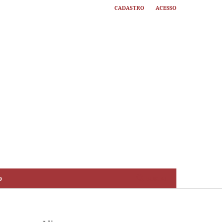
Cadastro
Acesso
o
Buscar