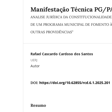
Manifestação Técnica PG
ANALISE JURÍDICA DA CONSTITUCIONALIDADE 
DE UM PROGRAMA MUNICIPAL DE FOMENTO À 
OUTRAS PROVIDÊNCIAS”
Rafael Cascardo Cardoso dos Santos
UERJ
Autor
https://doi.org/10.62855/rcd.6.1.2025.201
DOI:
Resumo