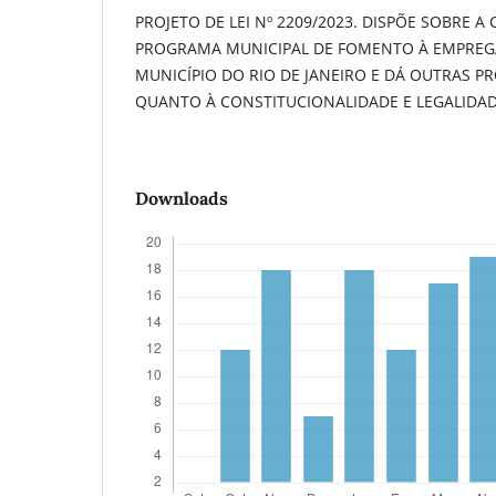
PROJETO DE LEI Nº 2209/2023. DISPÕE SOBRE A
PROGRAMA MUNICIPAL DE FOMENTO À EMPREG
MUNICÍPIO DO RIO DE JANEIRO E DÁ OUTRAS PR
QUANTO À CONSTITUCIONALIDADE E LEGALIDAD
Downloads