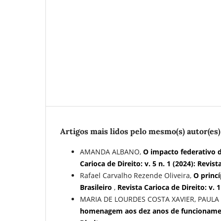
Artigos mais lidos pelo mesmo(s) autor(es)
AMANDA ALBANO,
O impacto federativo 
Carioca de Direito: v. 5 n. 1 (2024): Revist
Rafael Carvalho Rezende Oliveira,
O princí
Brasileiro
,
Revista Carioca de Direito: v. 1
MARIA DE LOURDES COSTA XAVIER, PAULA
homenagem aos dez anos de funcionam