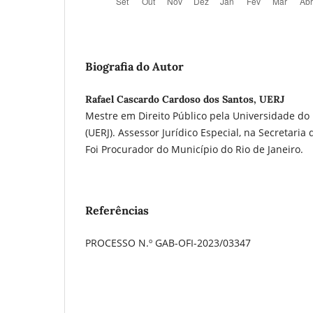
Biografia do Autor
Rafael Cascardo Cardoso dos Santos, UERJ
Mestre em Direito Público pela Universidade do 
(UERJ). Assessor Jurídico Especial, na Secretaria 
Foi Procurador do Município do Rio de Janeiro.
Referências
PROCESSO N.º GAB-OFI-2023/03347